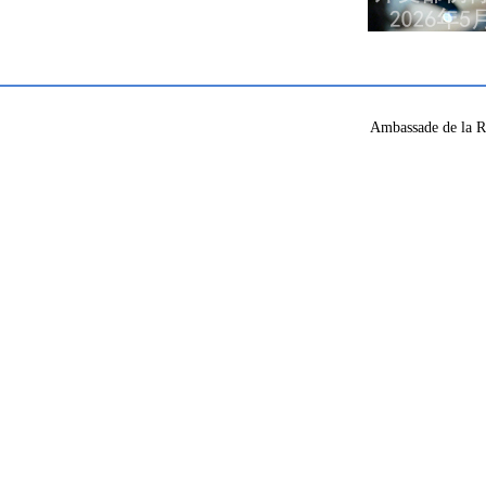
Ambassade de la R