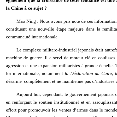
également que la croissance de cette tendance est due 
la Chine à ce sujet ?
Mao Ning : Nous avons pris note de ces informations 
constituent une nouvelle étape majeure dans la remilit
communauté internationale.
Le complexe militaro-industriel japonais était autre
machine de guerre. Il a servi de moteur clé en coulisses
agression et une expansion militaristes à grande échelle.
loi internationale, notamment
la Déclaration du Caire, 
désarme complètement et ne maintienne pas d’industries qu
Aujourd’hui, cependant, le gouvernement japonais con
en renforçant le soutien institutionnel et en assoupliss
effort pour promouvoir les ventes d’armes dans le monde, 