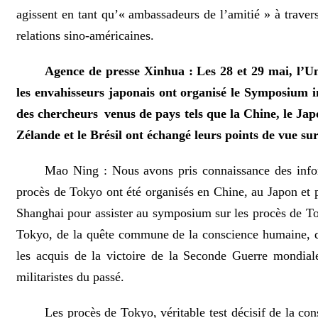
agissent en tant qu’« ambassadeurs de l’amitié » à traver
relations sino-américaines.
Agence de presse Xinhua : Les 28 et 29 mai, l’U
les envahisseurs japonais ont organisé le Symposium 
des chercheurs venus de pays tels que la Chine, le Japo
Zélande et le Brésil ont échangé leurs points de vue s
Mao Ning : Nous avons pris connaissance des info
procès de Tokyo ont été organisés en Chine, au Japon et 
Shanghai pour assister au symposium sur les procès de T
Tokyo, de la quête commune de la conscience humaine, de 
les acquis de la victoire de la Seconde Guerre mondiale,
militaristes du passé.
Les procès de Tokyo, véritable test décisif de la co