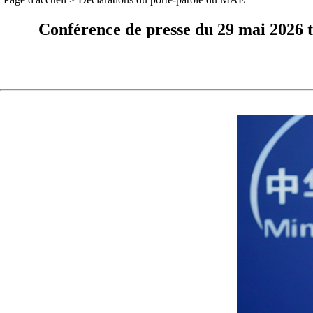
Conférence de presse du 29 mai 2026 t