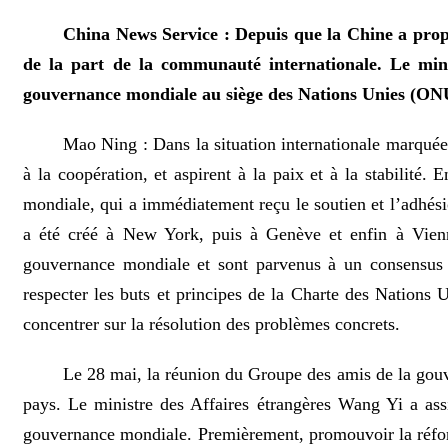
China News Service : Depuis que la Chine a propos
de la part de la communauté internationale. Le min
gouvernance mondiale au siège des Nations Unies (ONU
Mao Ning : Dans la situation internationale marquée p
à la coopération, et aspirent à la paix et à la stabilité.
mondiale, qui a immédiatement reçu le soutien et l’adhés
a été créé à New York, puis à Genève et enfin à Vienn
gouvernance mondiale et sont parvenus à un consensus s
respecter les buts et principes de la Charte des Nations 
concentrer sur la résolution des problèmes concrets.
Le 28 mai, la réunion du Groupe des amis de la gou
pays. Le ministre des Affaires étrangères Wang Yi a assi
gouvernance mondiale. Premièrement, promouvoir la réform