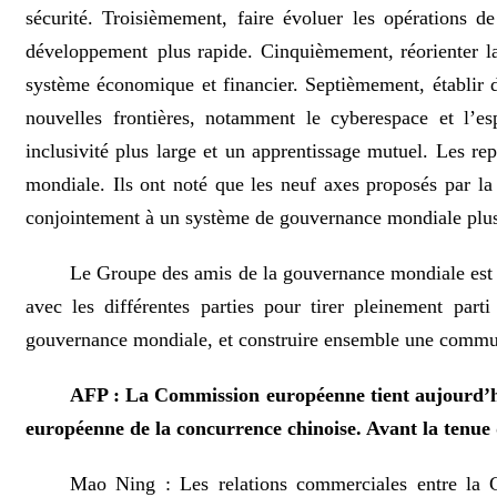
sécurité. Troisièmement, faire évoluer les opérations 
développement plus rapide. Cinquièmement, réorienter l
système économique et financier. Septièmement, établir de
nouvelles frontières, notamment le cyberespace et l’e
inclusivité plus large et un apprentissage mutuel. Les re
mondiale. Ils ont noté que les neuf axes proposés par la 
conjointement à un système de gouvernance mondiale plus j
Le Groupe des amis de la gouvernance mondiale est un
avec les différentes parties pour tirer pleinement par
gouvernance mondiale, et construire ensemble une commun
AFP : La Commission européenne tient aujourd’hui
européenne de la concurrence chinoise. Avant la tenue 
Mao Ning : Les relations commerciales entre la 