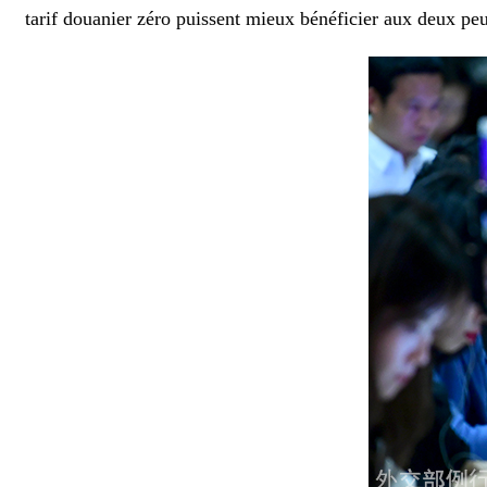
tarif douanier zéro puissent mieux bénéficier aux deux peu