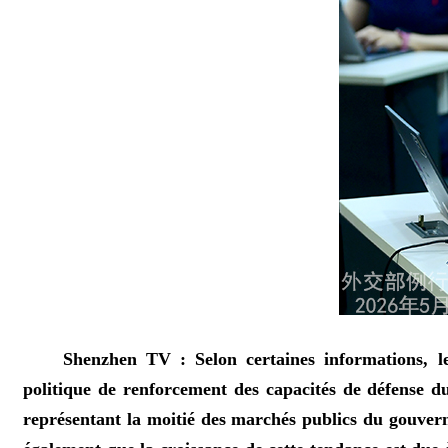
Shenzhen TV : Selon certaines informations, l
politique de renforcement des capacités de défense d
représentant la moitié des marchés publics du gouvern