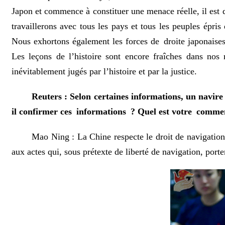
Japon et commence à constituer une menace réelle, il est d
travaillerons avec tous les pays et tous les peuples épris 
Nous exhortons également les forces de droite japonaises 
Les leçons de l’histoire sont encore fraîches dans nos 
inévitablement jugés par l’histoire et par la justice.
Reuters : Selon certaines informations, un navire
il confirmer ces informations ? Quel est votre commen
Mao Ning : La Chine respecte le droit de navigation 
aux actes qui, sous prétexte de liberté de navigation, porten