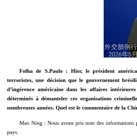
Folha de S.Paulo : Hier, le président améric
terroristes, une décision que le gouvernement brésil
d’ingérence américaine dans les affaires intérieure
déterminés à démanteler ces organisations criminelle
nombreuses années. Quel est le commentaire de la Chin
Mao Ning : Nous avons pris note des informations pe
pays.