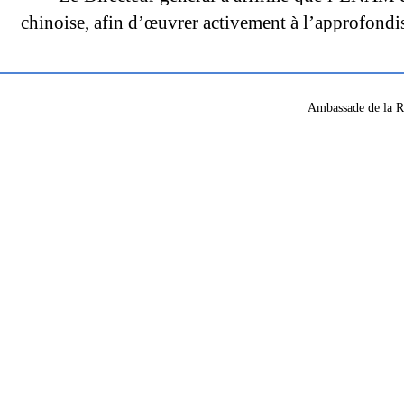
chinoise, afin d’œuvrer activement à l’approfondi
Ambassade de la R