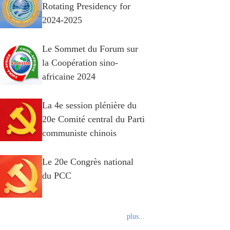
Rotating Presidency for
2024-2025
Le Sommet du Forum sur
la Coopération sino-
africaine 2024
La 4e session plénière du
20e Comité central du Parti
communiste chinois
Le 20e Congrès national
du PCC
plus...