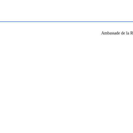
Ambassade de la R