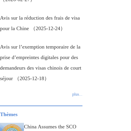
Avis sur la réduction des frais de visa
pour la Chine （2025-12-24）
Avis sur l’exemption temporaire de la
prise d’empreintes digitales pour des
demandeurs des visas chinois de court
séjour （2025-12-18）
plus...
Thèmes
China Assumes the SCO