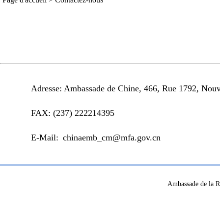
Adresse: Ambassade de Chine, 466, Rue 1792, Nouv
FAX: (237) 222214395
E-Mail: chinaemb_cm@mfa.gov.cn
Ambassade de la R