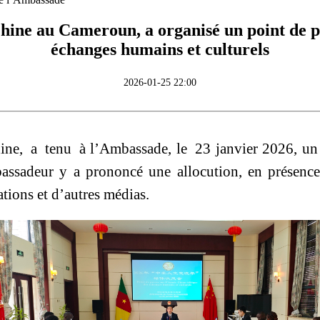
ine au Cameroun, a organisé un point de pr
échanges humains et culturels
2026-01-25 22:00
e, a tenu à l’Ambassade, le 23 janvier 2026, un 
assadeur y a prononcé une allocution, en présence
ions et d’autres médias.