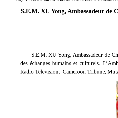
S.E.M. XU Yong, Ambassadeur de Ch
S.E.M. XU Yong, Ambassadeur de Chin
des échanges humains et culturels. L’Amb
Radio Television,
Cameroon Tribune, Mutat