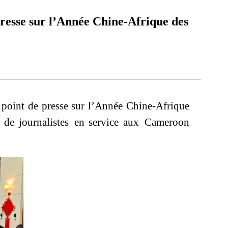
esse sur l’Année Chine-Afrique des
point de presse sur l’Année Chine-Afrique
 de journalistes en service
aux
Cameroon