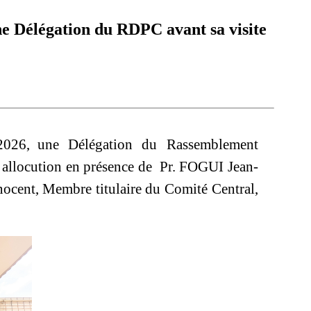
e Délégation du RDPC avant sa visite
 2026, une Délégation du Rassemblement
allocution en présence de
Pr. FOGUI Jean-
cent, Membre titulaire du Comité Central,