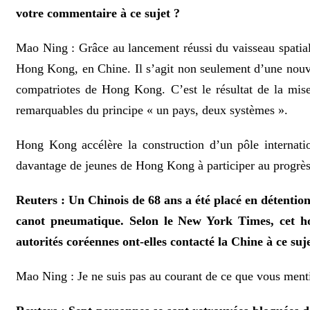
votre commentaire à ce sujet ?
Mao Ning : Grâce au lancement réussi du vaisseau spatial 
Hong Kong, en Chine. Il s’agit non seulement d’une nouvel
compatriotes de Hong Kong. C’est le résultat de la mis
remarquables du principe « un pays, deux systèmes ».
Hong Kong accélère la construction d’un pôle internati
davantage de jeunes de Hong Kong à participer au progrès 
Reuters : Un Chinois de 68 ans a été placé en détention
canot pneumatique. Selon le New York Times, cet hom
autorités coréennes ont-elles contacté la Chine à ce suj
Mao Ning : Je ne suis pas au courant de ce que vous men