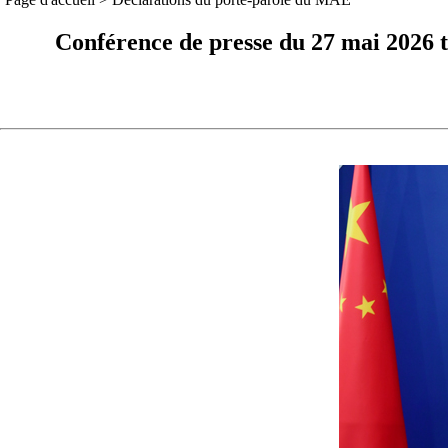
Conférence de presse du 27 mai 2026 t