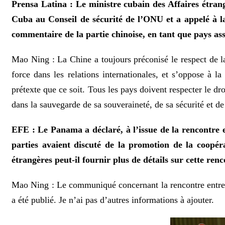
Prensa Latina : Le ministre cubain des Affaires étran
Cuba au Conseil de sécurité de l’ONU et a appelé à la
commentaire de la partie chinoise, en tant que pays as
Mao Ning : La Chine a toujours préconisé le respect de la 
force dans les relations internationales, et s’oppose à la
prétexte que ce soit. Tous les pays doivent respecter le dro
dans la sauvegarde de sa souveraineté, de sa sécurité et d
EFE : Le Panama a déclaré, à l’issue de la rencontre 
parties avaient discuté de la promotion de la coopér
étrangères peut-il fournir plus de détails sur cette re
Mao Ning : Le communiqué concernant la rencontre entre l
a été publié. Je n’ai pas d’autres informations à ajouter.