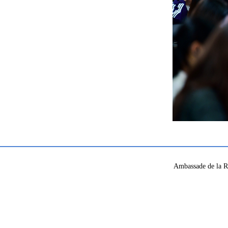
Ambassade de la R