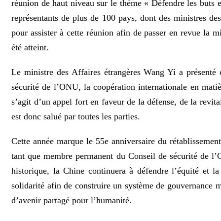
réunion de haut niveau sur le thème « Défendre les buts e
représentants de plus de 100 pays, dont des ministres des
pour assister à cette réunion afin de passer en revue la 
été atteint.
Le ministre des Affaires étrangères Wang Yi a présenté 
sécurité de l’ONU, la coopération internationale en mati
s’agit d’un appel fort en faveur de la défense, de la revi
est donc salué par toutes les parties.
Cette année marque le 55e anniversaire du rétablissemen
tant que membre permanent du Conseil de sécurité de l’O
historique, la Chine continuera à défendre l’équité et l
solidarité afin de construire un système de gouvernance m
d’avenir partagé pour l’humanité.