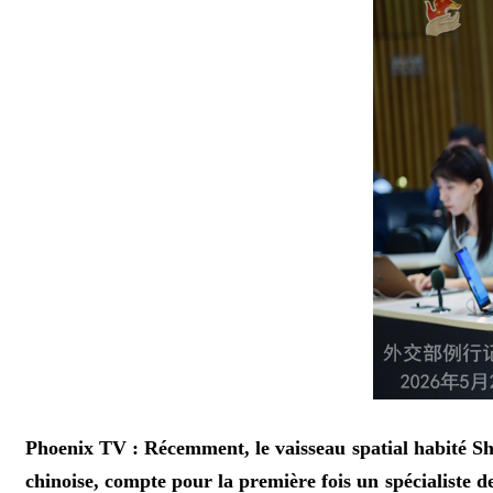
Phoenix TV : Récemment, le vaisseau spatial habité She
chinoise, compte pour la première fois un spécialiste d