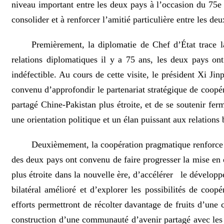
niveau important entre les deux pays à l’occasion du 75e a
consolider et à renforcer l’amitié particulière entre les deu
Premièrement, la diplomatie de Chef d’État trace la
relations diplomatiques il y a 75 ans, les deux pays ont
indéfectible. Au cours de cette visite, le président Xi J
convenu d’approfondir le partenariat stratégique de coopé
partagé Chine-Pakistan plus étroite, et de se soutenir fe
une orientation politique et un élan puissant aux relations b
Deuxièmement, la coopération pragmatique renforce le
des deux pays ont convenu de faire progresser la mise en
plus étroite dans la nouvelle ère, d’accélérer le dévelo
bilatéral amélioré et d’explorer les possibilités de coopé
efforts permettront de récolter davantage de fruits d’une
construction d’une communauté d’avenir partagé avec les