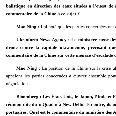
balistique en direction des eaux situées à l’ouest de 
commentaire de la Chine à ce sujet ?
Mao Ning :
J’ai noté que les parties concernées ont 
Ukrinform News Agency : Le ministère russe des 
drone contre la capitale ukrainienne, précisant qu
commentaire de la Chine sur cette menace d’escalade du
Mao Ning :
La position de la Chine sur la crise u
appelons les parties concernées à œuvrer ensemble pour
négociations.
Bloomberg : Les États-Unis, le Japon, l’Inde et l’
réunion dite du « Quad » à New Delhi. En outre, ils o
portuaires. Quel est le commentaire du ministère des A