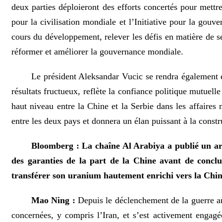
deux parties déploieront des efforts concertés pour mettre
pour la civilisation mondiale et l’Initiative pour la gouv
cours du développement, relever les défis en matière de sé
réformer et améliorer la gouvernance mondiale.
Le président Aleksandar Vucic se rendra également e
résultats fructueux, reflète la confiance politique mutuell
haut niveau entre la Chine et la Serbie dans les affaires 
entre les deux pays et donnera un élan puissant à la cons
Bloomberg : La chaîne Al Arabiya a publié un arti
des garanties de la part de la Chine avant de conclu
transférer son uranium hautement enrichi vers la Chine 
Mao Ning :
Depuis le déclenchement de la guerre am
concernées, y compris l’Iran, et s’est activement engagé