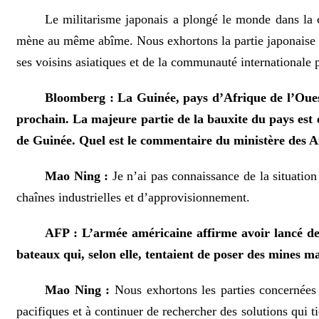
Le militarisme japonais a plongé le monde dans la c
mène au même abîme. Nous exhortons la partie japonaise à t
ses voisins asiatiques et de la communauté internationale p
Bloomberg : La Guinée, pays d’Afrique de l’Ouest, 
prochain. La majeure partie de la bauxite du pays est 
de Guinée. Quel est le commentaire du ministère des Af
Mao Ning :
Je n’ai pas connaissance de la situatio
chaînes industrielles et d’approvisionnement.
AFP : L’armée américaine affirme avoir lancé de n
bateaux qui, selon elle, tentaient de poser des mines ma
Mao Ning :
Nous exhortons les parties concernées
pacifiques et à continuer de rechercher des solutions qui t