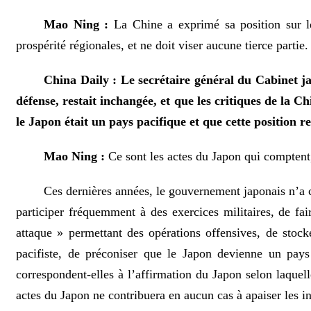
Mao Ning :
La Chine a exprimé sa position sur le
prospérité régionales, et ne doit viser aucune tierce parti
China Daily : Le secrétaire général du Cabinet j
défense, restait inchangée, et que les critiques de la Ch
le Japon était un pays pacifique et que cette position r
Mao Ning :
Ce sont les actes du Japon qui comptent,
Ces dernières années, le gouvernement japonais n’a ce
participer fréquemment à des exercices militaires, de fa
attaque » permettant des opérations offensives, de stock
pacifiste, de préconiser que le Japon devienne un pays c
correspondent-elles à l’affirmation du Japon selon laquell
actes du Japon ne contribuera en aucun cas à apaiser les in