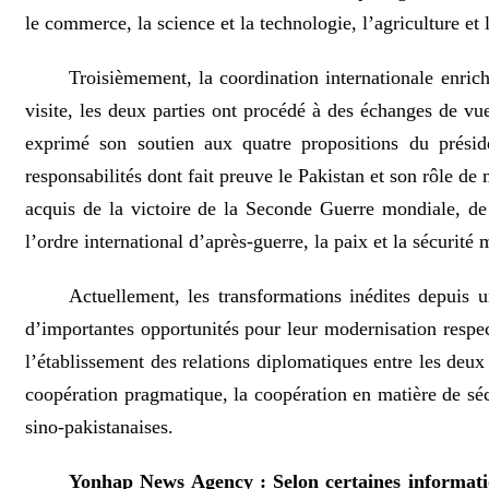
le commerce, la science et la technologie, l’agriculture et
Troisièmement, la coordination internationale enrich
visite, les deux parties ont procédé à des échanges de vu
exprimé son soutien aux quatre propositions du présid
responsabilités dont fait preuve le Pakistan et son rôle 
acquis de la victoire de la Seconde Guerre mondiale, de 
l’ordre international d’après-guerre, la paix et la sécurité m
Actuellement, les transformations inédites depuis u
d’importantes opportunités pour leur modernisation respec
l’établissement des relations diplomatiques entre les deux 
coopération pragmatique, la coopération en matière de sécu
sino-pakistanaises.
Yonhap News Agency : Selon certaines informati