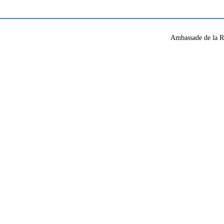
Ambassade de la R