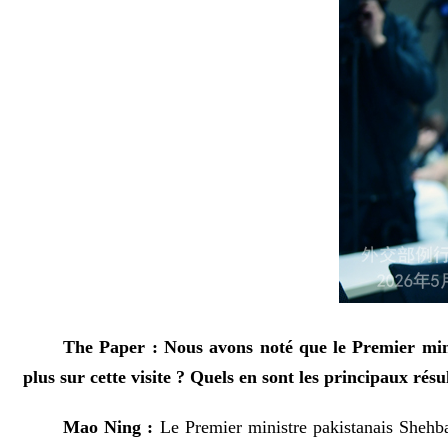
The Paper : Nous avons noté que le Premier mini
plus sur cette visite ? Quels en sont les principaux résu
Mao Ning :
Le Premier ministre pakistanais Shehba