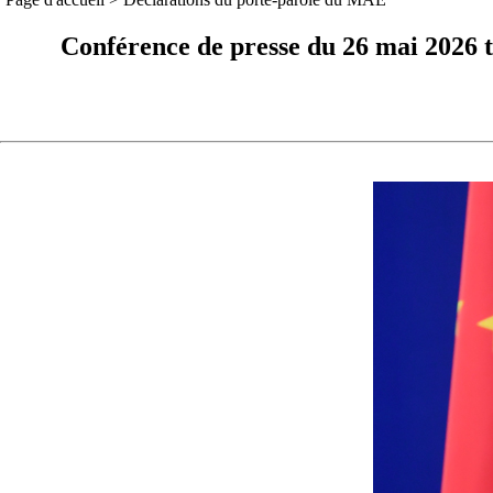
Conférence de presse du 26 mai 2026 t