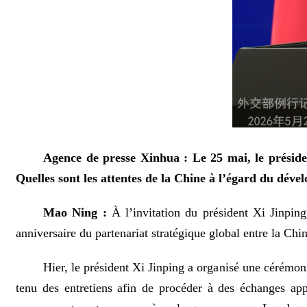
Agence de presse Xinhua : Le 25 mai, le préside
Quelles sont les attentes de la Chine à l’égard du déve
Mao Ning :
À l’invitation du président Xi Jinpin
anniversaire du partenariat stratégique global entre la Ch
Hier, le président Xi Jinping a organisé une cérémo
tenu des entretiens afin de procéder à des échanges appro