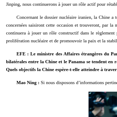
Jinping, nous continuerons à jouer un rôle actif pour rétabl
Concernant le dossier nucléaire iranien, la Chine a 
concernées saisiront cette occasion et trouveront, par la
continuera à jouer un rôle constructif dans le règlement 
prolifération nucléaire et de promouvoir la paix et la stab
EFE : Le ministre des Affaires étrangères du Pa
bilatérales entre la Chine et le Panama se tendent en 
Quels objectifs la Chine espère-t-elle atteindre à trave
Mao Ning :
Si nous disposons d’informations perti