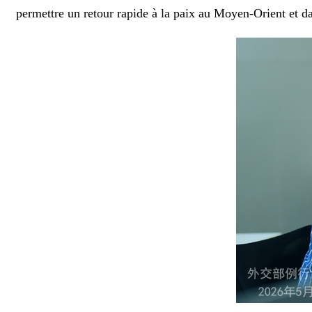
permettre un retour rapide à la paix au Moyen-Orient et da