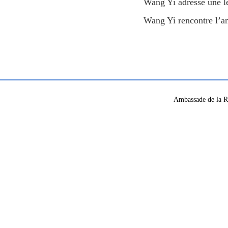
Wang Yi adresse une l
Wang Yi rencontre l’a
Ambassade de la R