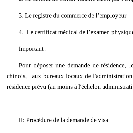
3. Le registre du commerce de l’employeur
4. Le certificat médical de l’examen physiqu
Important :
Pour déposer une demande de résidence, le ti
chinois, aux bureaux locaux de l'administration d
résidence prévu (au moins à l'échelon administratif
II: Procédure de la demande de visa