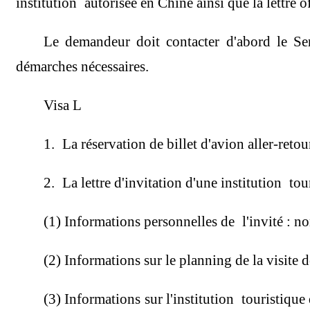
institution autorisée en Chine ainsi que la lettre o
Le demandeur doit contacter d'abord le Ser
démarches nécessaires.
Visa L
1. La réservation de billet d'avion aller-retou
2. La lettre d'invitation d'une institution
(1) Informations personnelles de l'invité : nom
(2) Informations sur le planning de la visite de 
(3) Informations sur l'institution touristique 