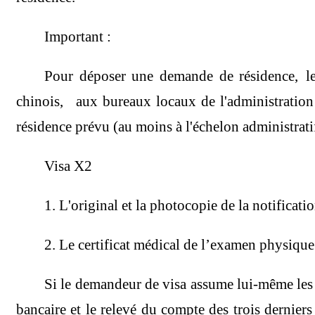
Important :
Pour déposer une demande de résidence, le ti
chinois, aux bureaux locaux de l'administration d
résidence prévu (au moins à l'échelon administratif
Visa X2
1. L'original et la photocopie de la notifica
2. Le certificat médical de l’examen physique
Si le demandeur de visa assume lui-même les fr
bancaire et le relevé du compte des trois derniers