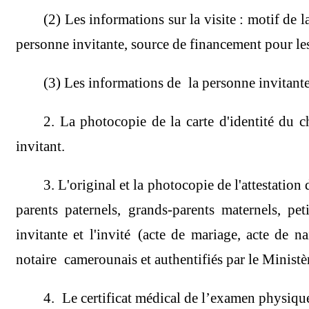
(2) Les informations sur la visite : motif de l
personne invitante, source de financement pour les
(3) Les informations de la personne invitante
2. La photocopie de la carte d'identité du c
invitant.
3. L'original et la photocopie de l'attestation
parents paternels, grands-parents maternels, pet
invitante et l'invité
(acte de mariage, acte de na
notaire camerounais et authentifiés par le Minist
4. Le certificat médical de l’examen physiqu