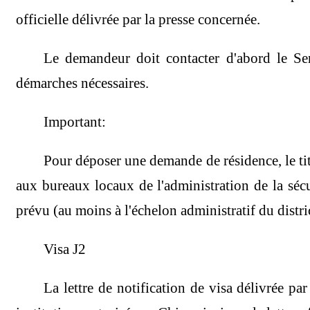
officielle délivrée par la presse concernée.
Le demandeur doit contacter d'abord le Ser
démarches nécessaires.
Important:
Pour déposer une demande de résidence, le titul
aux bureaux locaux de l'administration de la sécur
prévu (au moins à l'échelon administratif du distric
Visa J2
La lettre de notification de visa délivrée p