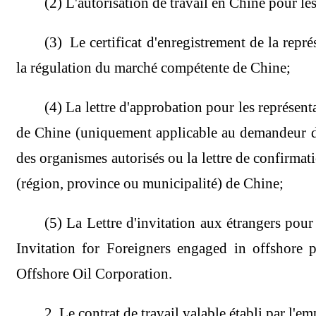
(2) L'autorisation de travail en Chine pour le
(3) Le certificat d'enregistrement de la rep
la régulation du marché compétente de Chine;
(4) La lettre d'approbation pour les représent
de Chine (uniquement applicable au demandeur de v
des organismes autorisés ou la lettre de confirmat
(région, province ou municipalité) de Chine;
(5) La Lettre d'invitation aux étrangers pou
Invitation for Foreigners engaged in offshore 
Offshore Oil Corporation.
2. Le contrat de travail valable établi par l'e