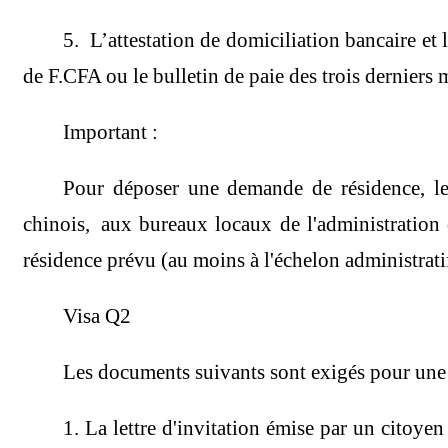
5. L’attestation de domiciliation bancaire et 
de F.CFA ou le bulletin de paie des trois derniers 
Important :
Pour déposer une demande de résidence, le ti
chinois, aux bureaux locaux de l'administration d
résidence prévu (au moins à l'échelon administratif
Visa Q2
Les documents suivants sont exigés pour une
1. La lettre d'invitation émise par un citoye