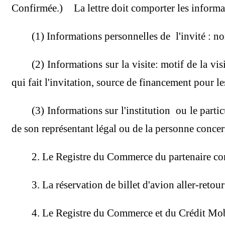
Confirmée.) La lettre doit comporter les informa
(1) Informations personnelles de l'invité : nom
(2) Informations sur la visite: motif de la visi
qui fait l'invitation, source de financement pour le
(3) Informations sur l'institution ou le partic
de son représentant légal ou de la personne concer
2. Le Registre du Commerce du partenaire co
3. La réservation de billet d'avion aller-retou
4. Le Registre du Commerce et du Crédit Mobi