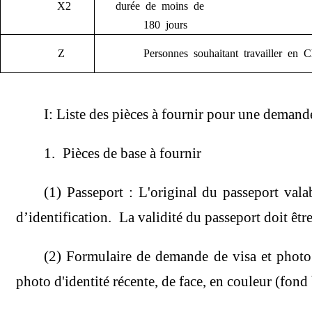
X2
durée de moins de
180 jours
Z
Personnes souhaitant travailler en C
I: Liste des pièces à fournir pour une demand
1. Pièces de base à fournir
(1) Passeport : L'original du passeport va
d’identification. La validité du passeport doit êt
(2) Formulaire de demande de visa et photo
photo d'identité récente, de face, en couleur (fond 