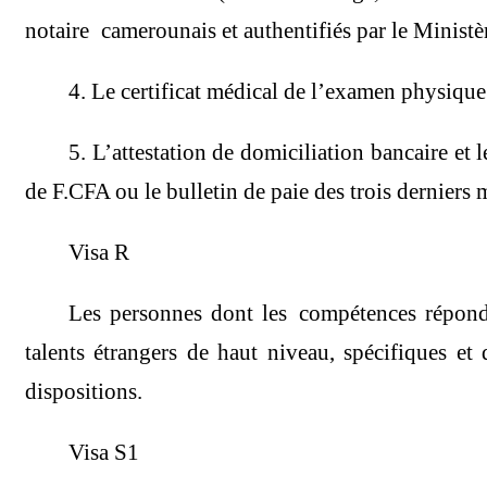
notaire camerounais et authentifiés par le Minist
4. Le certificat médical de l’examen physique
5. L’attestation de domiciliation bancaire et 
de F.CFA ou le bulletin de paie des trois derniers 
Visa R
Les personnes dont les compétences réponde
talents étrangers de haut niveau, spécifiques e
dispositions.
Visa S1