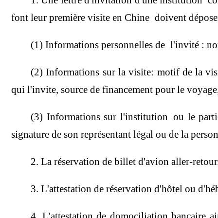
1. Une lettre d'invitation d'une institution
font leur première visite en Chine doivent dépose
(1) Informations personnelles de l'invité : nom
(2) Informations sur la visite: motif de la visi
qui l'invite, source de financement pour le voyage,
(3) Informations sur l'institution ou le part
signature de son représentant légal ou de la perso
2. La réservation de billet d'avion aller-retour
3. L'attestation de réservation d'hôtel ou d'h
4. L'attestation de domociliation bancaire a