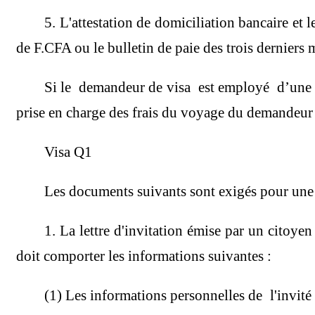
5. L'attestation de domiciliation bancaire et 
de F.CFA ou le bulletin de paie des trois derniers 
Si le demandeur de visa est employé
d’une 
prise en charge des frais du voyage du demandeur 
Visa Q1
Les documents suivants sont exigés pour une
1. La lettre d'invitation émise par un citoye
doit comporter les informations suivantes :
(1) Les informations personnelles de l'invité 