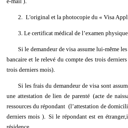
e-mail ).
2. L'original et la photocopie du « Visa Ap
3. Le certificat médical de l’examen physique
Si le demandeur de visa assume lui-même les fr
bancaire et le relevé du compte des trois derniers
trois derniers mois).
Si les frais du demandeur de visa sont assumé
une attestation de lien de parenté (acte de naissa
ressources du répondant (l’attestation de domicilia
derniers mois ). Si le répondant est en étranger,i
résidence.