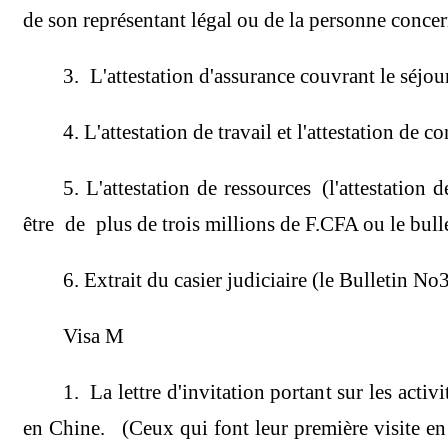
de son représentant légal ou de la personne concer
3. L'attestation d'assurance couvrant le séjou
4. L'attestation de travail et l'attestation de 
5. L'attestation de ressources (l'attestation
être de plus de trois millions de F.CFA ou le bulle
6. Extrait du casier judiciaire (le Bulletin No
Visa M
1. La lettre d'invitation portant sur les acti
en Chine. (Ceux qui font leur première visite en