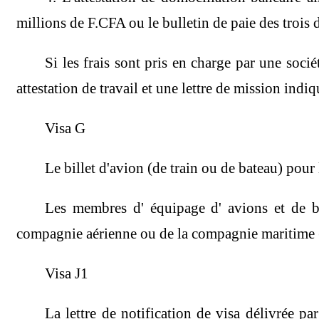
millions de F.CFA ou le bulletin de paie des trois 
Si les frais sont pris en charge par une soci
attestation de travail et une lettre de mission ind
Visa G
Le billet d'avion (de train ou de bateau) pour 
Les membres d' équipage d' avions et de ba
compagnie aérienne ou de la compagnie maritime 
Visa J1
La lettre de notification de visa délivrée pa