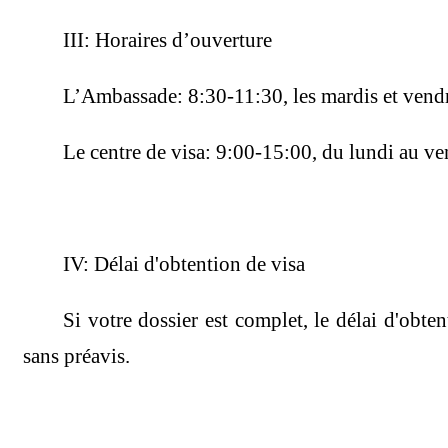
III: Horaires d’ouverture
L’Ambassade: 8:30-11:30, les mardis et vendre
Le centre de visa: 9:00-15:00, du lundi au ve
IV: Délai d'obtention de visa
Si votre dossier est complet, le délai d'obte
sans préavis.