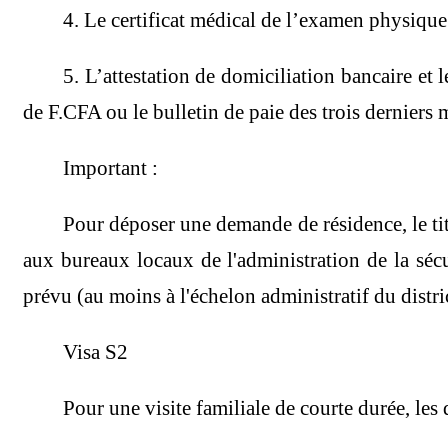
4. Le certificat médical de l’examen physique
5. L’attestation de domiciliation bancaire et 
de F.CFA ou le bulletin de paie des trois derniers 
Important :
Pour déposer une demande de résidence, le titul
aux bureaux locaux de l'administration de la sécur
prévu (au moins à l'échelon administratif du distric
Visa S2
Pour une visite familiale de courte durée, les