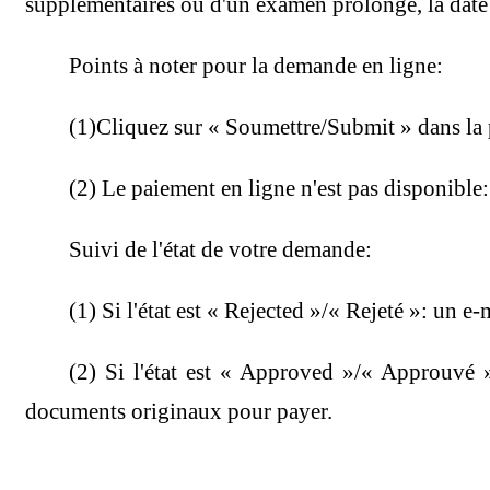
supplémentaires ou d'un examen prolongé, la date d
Points à noter pour la demande en ligne:
(1)Cliquez sur « Soumettre/Submit » dans la 
(2) Le paiement en ligne n'est pas disponible:
Suivi de l'état de votre demande:
(1) Si l'état est « Rejected »/« Rejeté »: un
(2) Si l'état est « Approved »/« Approuvé 
documents originaux pour payer.