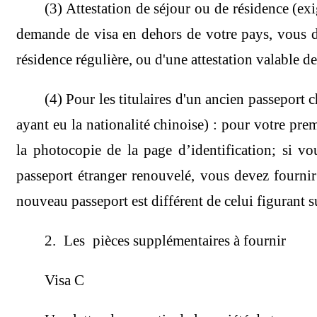
(3) Attestation de séjour ou de résidence (
demande de visa en dehors de votre pays, vous dev
résidence régulière, ou d'une attestation valable de
(4) Pour les titulaires d'un ancien passeport
ayant eu la nationalité chinoise) : pour votre pre
la photocopie de la page d’identification; si 
passeport étranger renouvelé, vous devez fournir 
nouveau passeport est différent de celui figurant s
2. Les pièces supplémentaires à fournir
Visa C