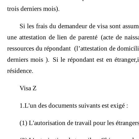
trois derniers mois).
Si les frais du demandeur de visa sont assumé
une attestation de lien de parenté
(acte de naiss
ressources du répondant (l’attestation de domicilia
derniers mois ). Si le répondant est en étranger,i
résidence.
Visa Z
1
.
L'un des documents suivants est exigé :
(1) L'autorisation de travail pour les étranger