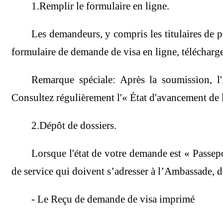
1.Remplir le formulaire en ligne.
Les demandeurs, y compris les titulaires de p
formulaire de demande de visa en ligne, télécharg
Remarque spéciale: Après la soumission, 
Consultez régulièrement l'« État d'avancement de 
2.Dépôt de dossiers.
Lorsque l'état de votre demande est « Passepo
de service qui doivent s’adresser à l’Ambassade, d
- Le Reçu de demande de visa imprimé