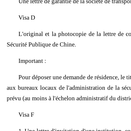
Une lettre de garantie de la société de transp
Visa D
L'original et la photocopie de la lettre de 
Sécurité Publique de Chine.
Important :
Pour déposer une demande de résidence, le titul
aux bureaux locaux de l'administration de la sécur
prévu (au moins à l'échelon administratif du distric
Visa F