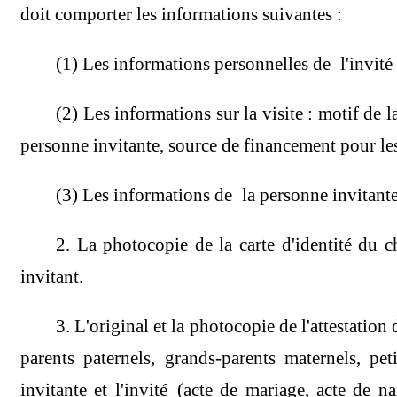
doit comporter les informations suivantes :
(1) Les informations personnelles de l'invité 
(2) Les informations sur la visite : motif de l
personne invitante, source de financement pour les
(3) Les informations de la personne invitante
2. La photocopie de la carte d'identité du c
invitant.
3. L'original et la photocopie de l'attestation
parents paternels, grands-parents maternels, pet
invitante et l'invité
(acte de mariage, acte de na