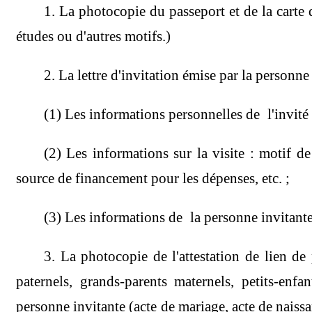
1. La photocopie du passeport et de la carte d
études ou d'autres motifs.)
2. La lettre d'invitation émise par la personn
(1) Les informations personnelles de l'invité :
(2) Les informations sur la visite : motif de 
source de financement pour les dépenses, etc. ;
(3) Les informations de la personne invitante
3. La photocopie de l'attestation de lien de 
paternels, grands-parents maternels, petits-enfa
personne invitante (acte de mariage, acte de naissa