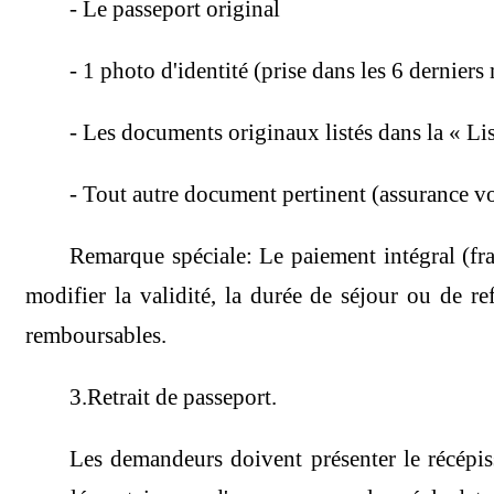
- Le passeport original
- 1 photo d'identité (prise dans les 6 dernier
- Les documents originaux listés dans la « Li
- Tout autre document pertinent (assurance vo
Remarque spéciale: Le paiement intégral (frai
modifier la validité, la durée de séjour ou de re
remboursables.
3.Retrait de passeport.
Les demandeurs doivent présenter le récépis