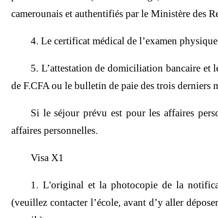
camerounais et authentifiés par le Ministère des 
4. Le certificat médical de l’examen physique
5. L’attestation de domiciliation bancaire et 
de F.CFA ou le bulletin de paie des trois derniers 
Si le séjour prévu est pour les affaires pers
affaires personnelles.
Visa X1
1. L'original et la photocopie de la notif
(veuillez contacter l’école, avant d’y aller dépo