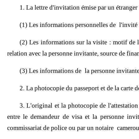
1. La lettre d'invitation émise par un étranger
(1) Les informations personnelles de l'invité 
(2) Les informations sur la visite : motif de 
relation avec la personne invitante, source de fina
(3) Les informations de la personne invitante
2. La photocopie du passeport et de la carte d
3. L'original et la photocopie de l'attestati
entre le demandeur de visa et la personne invita
commissariat de police ou par un notaire cameroun