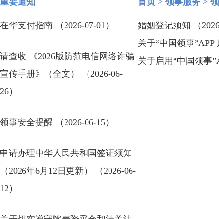
重要通知
首页
>
领事服务
>
领
在华支付指南 （2026-07-01）
婚姻登记须知 （2026-
关于“中国领事”APP
请查收 《2026版防范电信网络诈骗
关于启用“中国领事”AP
宣传手册》（全文） （2026-06-
26）
领事安全提醒 （2026-06-15）
申请办理中华人民共和国签证须知
（2026年6月12日更新） （2026-06-
12）