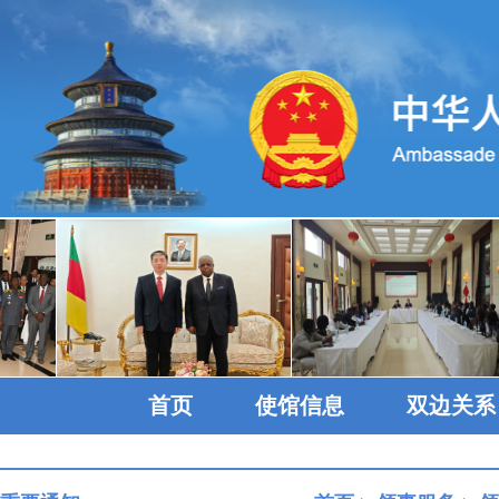
首页
使馆信息
双边关系