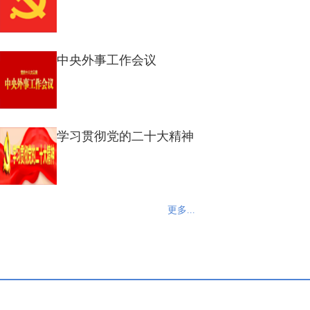
中央外事工作会议
学习贯彻党的二十大精神
更多...