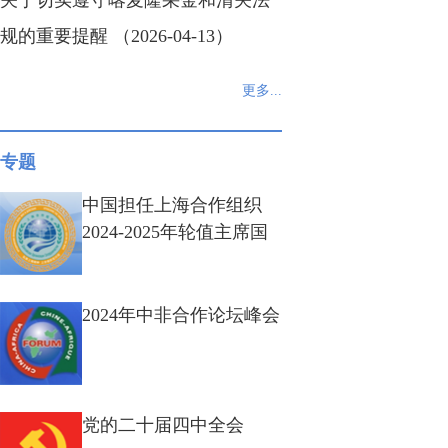
关于切实遵守喀麦隆采金和清关法
规的重要提醒 （2026-04-13）
更多...
专题
中国担任上海合作组织
2024-2025年轮值主席国
2024年中非合作论坛峰会
党的二十届四中全会