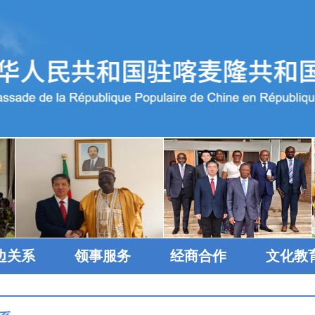
边关系
领事服务
经商合作
文化教