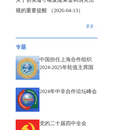
关于切实遵守喀麦隆采金和清关法
规的重要提醒 （2026-04-13）
更多...
专题
中国担任上海合作组织
2024-2025年轮值主席国
2024年中非合作论坛峰会
党的二十届四中全会