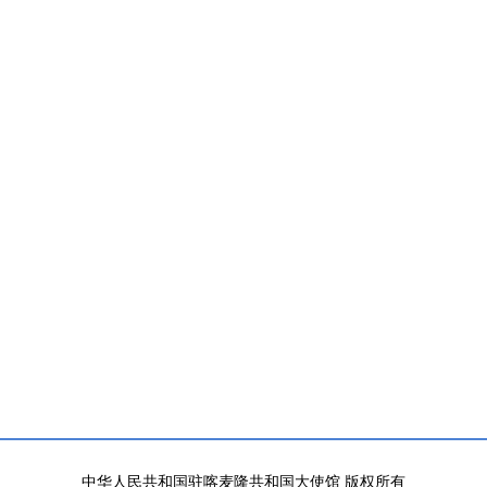
中华人民共和国驻喀麦隆共和国大使馆 版权所有