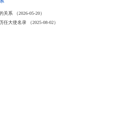
系
系 （2026-05-20）
大使名录 （2025-08-02）