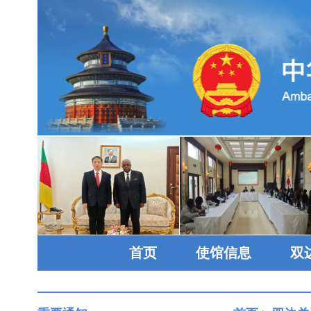
首页
使馆信息
双