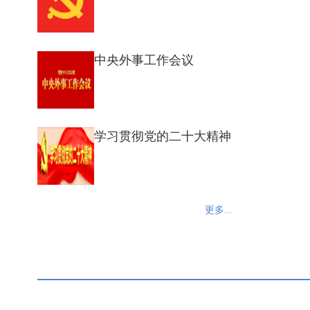
中央外事工作会议
学习贯彻党的二十大精神
更多...