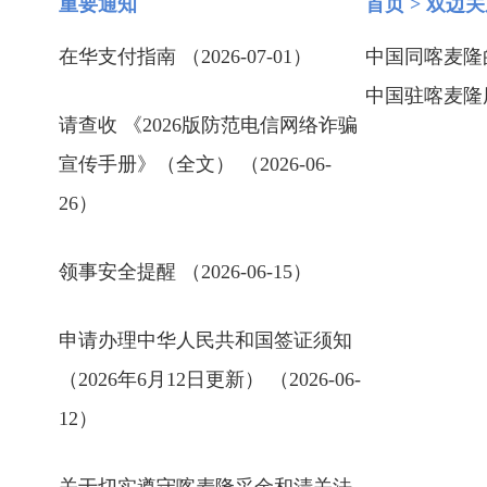
重要通知
首页
>
双边关
在华支付指南 （2026-07-01）
中国同喀麦隆的关
中国驻喀麦隆历任
请查收 《2026版防范电信网络诈骗
宣传手册》（全文） （2026-06-
26）
领事安全提醒 （2026-06-15）
申请办理中华人民共和国签证须知
（2026年6月12日更新） （2026-06-
12）