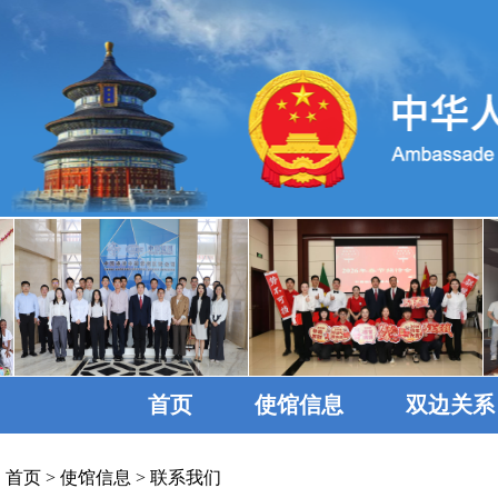
首页
使馆信息
双边关系
首页
>
使馆信息
>
联系我们