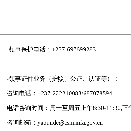
-领事保护电话：
+237-697699283
-领事证件业务（护照、公证、认证等）：
咨询电话：
+237-222210083/687078594
电话咨询时间：周一至周五上午
8:30-11:30
,下
咨询邮箱：
yaounde@csm.mfa.gov.cn