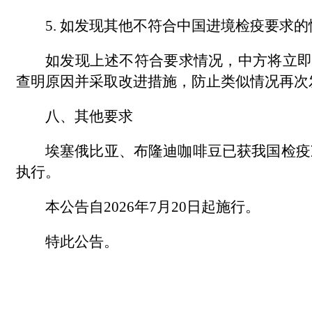
5. 如发现其他不符合中国进境检疫要求
如发现上述不符合要求情况，中方将立即
查明原因并采取改进措施，防止类似情况再次
八、其他要求
埃塞俄比亚、布隆迪咖啡豆已获我国检疫准入
执行。
本公告自2026年7月20日起施行。
特此公告。