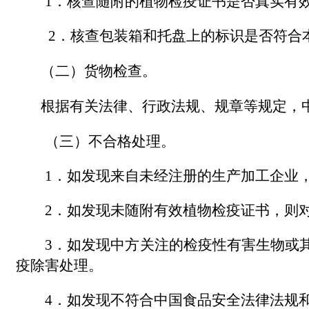
1．核查随附的植物检疫证书是否真实有
2．核查包装箱和托盘上的标识是否符合
（二）货物检查。
根据有关法律、行政法规、规章等规定，
（三）不合格处理。
1．如发现来自未经注册的生产加工企业
2．如发现未随附有效植物检疫证书，则
3．如发现中方关注的检疫性有害生物或
疫除害处理。
4．如发现不符合中国食品安全法律法规