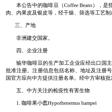
本公告中的咖啡豆（Coffee Beans）
肉、内果皮及银皮等，经干燥、筛选等工艺制
三、产地
非洲建交国家。
四、企业注册
输华咖啡豆的生产加工企业应经出口国主
批准注册。注册信息包括名称、地址及注册
国官方应向中方提供注册名单。经中方审核批
五、中方关注的检疫性有害生物
1. 咖啡果小蠹Hypothenemus hampei