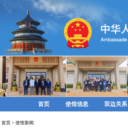
首页
使馆信息
双边关系
首页
>
使馆新闻