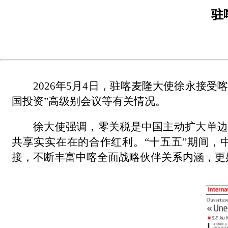
驻
2026年5月4日，驻喀麦隆大使徐永接
国投资”高级别会议等有关情况。
徐大使强调，零关税是中国主动扩大单边
共享实实在在的合作红利。“十五五”期间
接，不断丰富中喀全面战略伙伴关系内涵，更