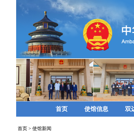
首页
使馆信息
双
首页
>
使馆新闻