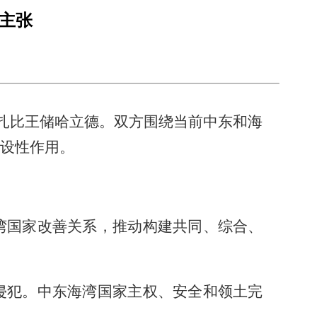
主张
布扎比王储哈立德。双方围绕当前中东和海
设性作用。
湾国家改善关系，推动构建共同、综合、
侵犯。中东海湾国家主权、安全和领土完