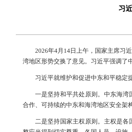
习
2026年4月14日上午，国家主
湾地区形势交换了意见。习近平强调了
习近平就维护和促进中东和平稳定提
一是坚持和平共处原则。中东海湾
合作、可持续的中东和海湾地区安全架
二是坚持国家主权原则。主权是各