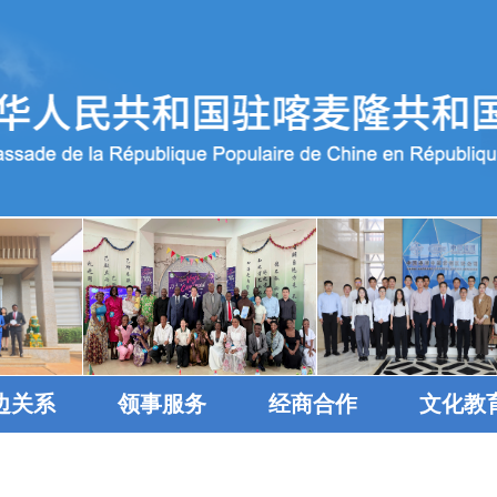
边关系
领事服务
经商合作
文化教