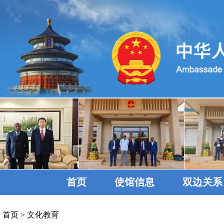
首页
使馆信息
双边关系
首页
>
文化教育