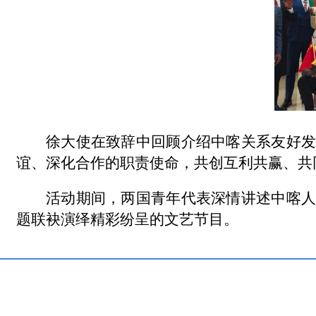
徐大使在致辞中回顾介绍中喀关系友好发
谊、深化合作的职责使命，共创互利共赢、共
活动期间，两国青年代表深情讲述中喀人
题联袂演绎精彩纷呈的文艺节目。