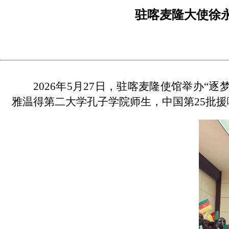
驻喀麦隆大使徐永
2026年5月27日，驻喀麦隆使馆举办
雅温得第二大学孔子学院师生，中国第25批