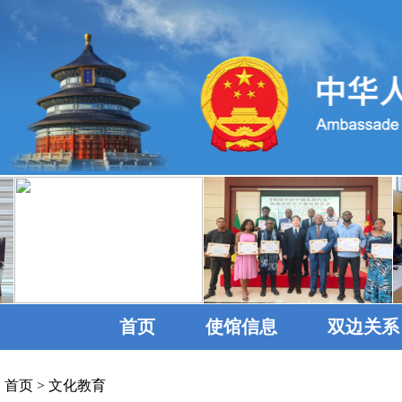
首页
使馆信息
双边关系
首页
>
文化教育