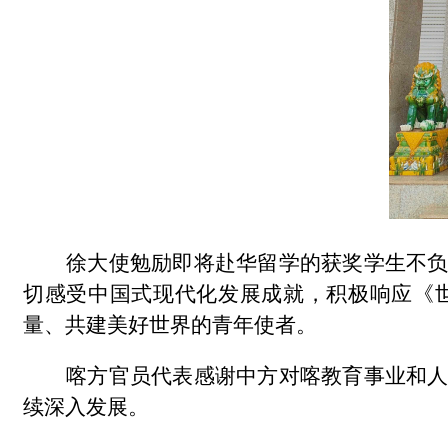
徐大使勉励即将赴华留学的获奖学生不
切感受中国式现代化发展成就，积极响应《
量、共建美好世界的青年使者。
喀方官员代表感谢中方对喀教育事业和
续深入发展。