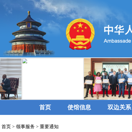
首页
使馆信息
双边关系
首页
>
领事服务
>
重要通知