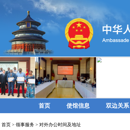
首页
使馆信息
双边关系
首页
>
领事服务
>
对外办公时间及地址