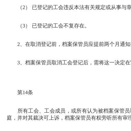
（
2
） 已登记的工会违反本法有关规定或从事与
（
3
） 已登记的工会不复存在。
2
、在取消登记前，档案保管员应提前两个月通知
3
、档案保管员取消工会登记后，需将这一决定在
第
14
条
所有工会、工会成员，或所有认为被档案保管员取
庭，并对其裁决可上诉，档案保管员有权旁听所有审