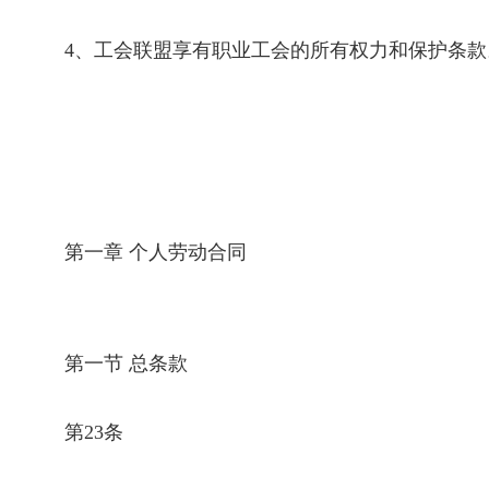
4
、工会联盟享有职业工会的所有权力和保护条款
第一章 个人劳动合同
第一节 总条款
第
23
条