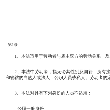
第
1
条
1
、本法适用于劳动者与雇主双方的劳动关系，及
2
、本法中劳动者，指无论其性别及国籍，所有
和管辖的自然人或法人，公职人员或私人。劳动者的
3
、本法对具有下列身份的人员不适用：
--
公职一般身份