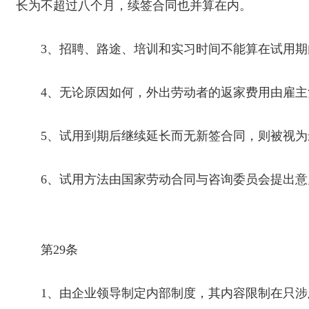
长为不超过八个月，续签合同也并算在内。
3
、招聘、路途、培训和实习时间不能算在试用期
4
、无论原因如何，外出劳动者的返家费用由雇主
5
、试用到期后继续延长而无新签合同，则被视为
6
、试用方法由国家劳动合同与咨询委员会提出意
第
29
条
1
、由企业领导制定内部制度，其内容限制在只涉