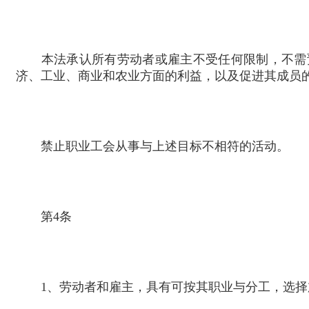
本法承认所有劳动者或雇主不受任何限制，不需预
济、工业、商业和农业方面的利益，以及促进其成员
禁止职业工会从事与上述目标不相符的活动。
第
4
条
1
、劳动者和雇主，具有可按其职业与分工，选择