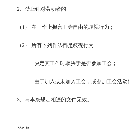
2
、禁止针对劳动者的
（
1
） 在工作上损害工会自由的歧视行为；
（
2
） 所有下列作法都是歧视行为：
--
--
决定其工作时取决于是否参加工会；
--
--
由于加入或未加入工会，或参加工会活动
3
、与本条规定相违的文件无效。