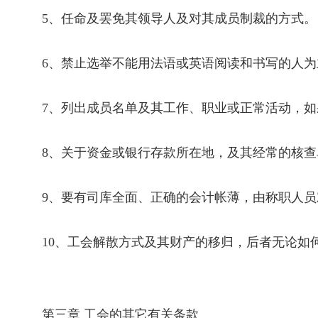
5
、任命及罢免其领导人及对其成员制裁的方式。
6
、禁止选举不能用法语或英语阅读和书写的人为
7
、列出成员名单及其工作、职业或正常活动，如
8
、关于资金或银行存款所在地，及其经常的核查
9
、要有司库全面、正确的会计帐薄，由称职人员
10
、工会解散方式及其财产的移归，后者无论如
第三章 工会的其它有关条款