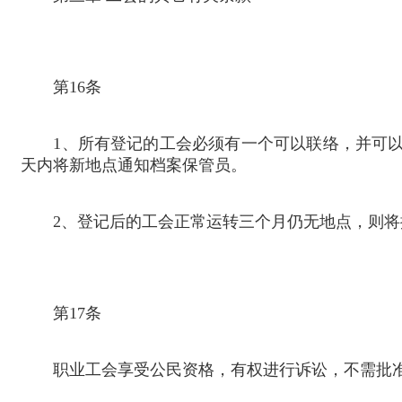
第
16
条
1
、所有登记的工会必须有一个可以联络，并可
天内将新地点通知档案保管员。
2
、登记后的工会正常运转三个月仍无地点，则将
第
17
条
职业工会享受公民资格，有权进行诉讼，不需批准