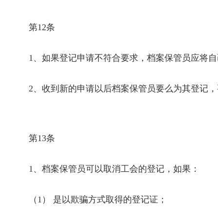
第
12
条
1
、如果登记申请不符合要求，档案保管员应将自
2
、收到新的申请以后档案保管员要么为其登记，
第
13
条
1
、档案保管员可以取消工会的登记，如果：
（
1
） 是以欺骗方式取得的登记证；