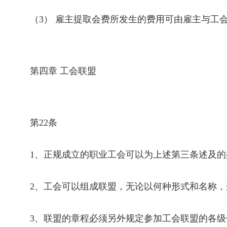
（
3
） 雇主提取会费所发生的费用可由雇主与工
第四章 工会联盟
第
22
条
1
、正规成立的职业工会可以为上述第三条述及的
2
、工会可以组成联盟，无论以何种形式和名称，
3
、联盟的章程必须另外规定参加工会联盟的各级