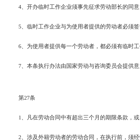
4
、开办临时工作企业须事先征求劳动部长的同意
5
、临时工作企业与为使用者提供的劳动者必须签
6
、为使用者提供每一个劳动者，都必须有临时工
7
、本条执行办法由国家劳动与咨询委员会提供意
第
27
条
1
、凡在劳动合同中有超出三个月的期限条款，或
2
、涉及外籍劳动者的劳动合同，在执行前，须经