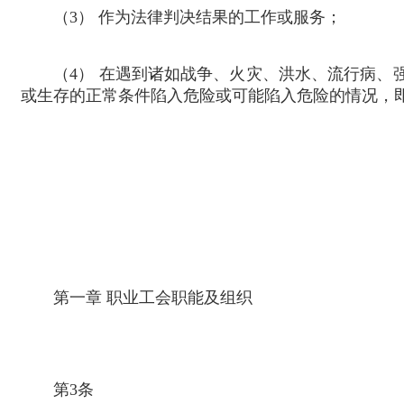
（
3
） 作为法律判决结果的工作或服务；
（
4
） 在遇到诸如战争、火灾、洪水、流行病、
或生存的正常条件陷入危险或可能陷入危险的情况，
第一章 职业工会职能及组织
第
3
条