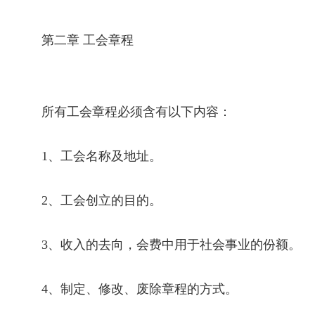
第二章 工会章程
所有工会章程必须含有以下内容：
1
、工会名称及地址。
2
、工会创立的目的。
3
、收入的去向，会费中用于社会事业的份额。
4
、制定、修改、废除章程的方式。