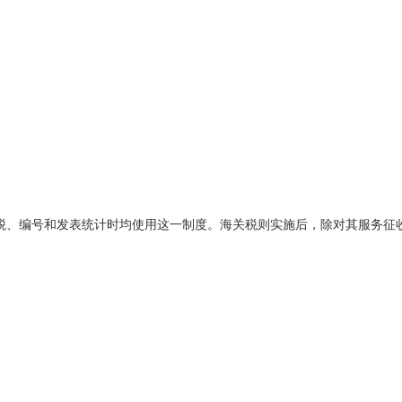
税、编号和发表统计时均使用这一制度。海关税则实施后，除对其服务征