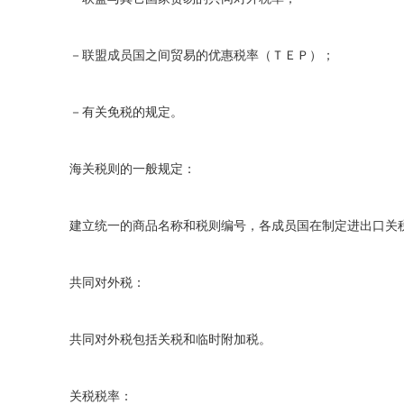
－联盟成员国之间贸易的优惠税率（ＴＥＰ）；
－有关免税的规定。
海关税则的一般规定：
建立统一的商品名称和税则编号，各成员国在制定进出口关
共同对外税：
共同对外税包括关税和临时附加税。
关税税率：