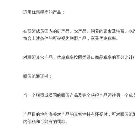
适用优惠税率的产品：
在联盟成员国内的矿产品、农产品、饲养的家禽及牲畜、水
符合上述条件的可被视为联盟产品，享受优惠税率。
对联盟其它产品，优惠税率按同类进口商品税率的百分比计
联盟流通证书：
当一个联盟成员国的联盟产品及完全获得产品运往另一个成
产品目的地的海关对产品的真实性持有怀疑时，可对联盟流
内部税和可能有的罚款。