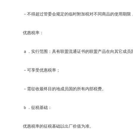
－不得超过管委会规定的临时附加税对不同商品的使用期限
优惠税率：
ａ．实行范围：具有联盟流通证书的联盟产品在向其它成员
－可享受优惠税率；
－需征收最终目的地成员国的所有内部税费。
ｂ．征税基础：
优惠税率的征税基础以出厂价值为准。