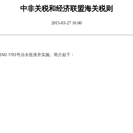
中非关税和经济联盟海关税则
2015-03-27 16:00
第
N0.7/93
号法令批准并实施。简介如下：