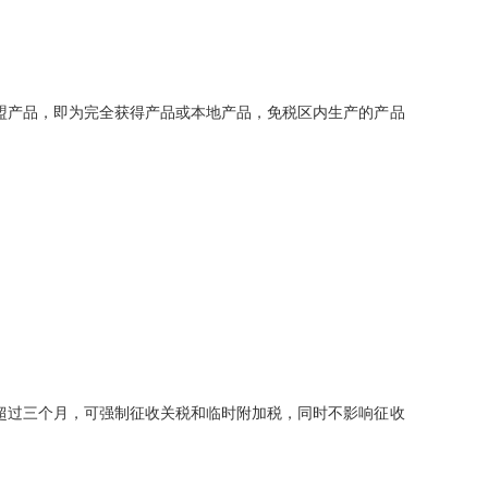
盟产品，即为完全获得产品或本地产品，免税区内生产的产品
超过三个月，可强制征收关税和临时附加税，同时不影响征收