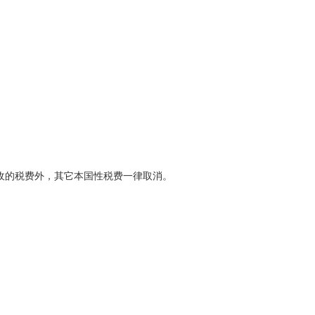
收的税费外，其它本国性税费一律取消。