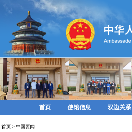
首页
使馆信息
双边关系
首页
>
中国要闻