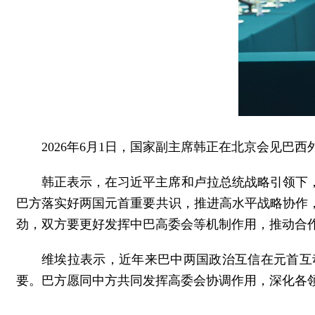
2026年6月1日，国家副主席韩正在北京会见巴西
韩正表示，在习近平主席和卢拉总统战略引领下
巴方落实好两国元首重要共识，推进高水平战略协作
劲，双方要更好发挥中巴高委会等机制作用，推动合
维埃拉表示，近年来巴中两国政治互信在元首互
要。巴方愿同中方共同发挥高委会协调作用，深化各