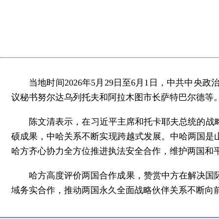
当地时间2026年5月29日至6月1日，中共
议秘书努尔达乌列托夫和阿拉木图市长萨特巴尔德等
陈文清表示，在习近平主席和托卡耶夫总统的战
硕成果，中哈关系不断实现跨越式发展。中哈两国是
哈方齐心协力全方位推进执法安全合作，维护两国和
哈方高度评价两国合作成果，赞赏中方在解决国
域务实合作，推动两国永久全面战略伙伴关系不断向