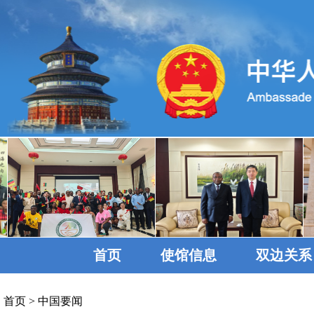
首页
使馆信息
双边关系
首页
>
中国要闻