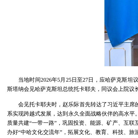
当地时间2026年5月25日至27日，应哈萨
斯塔纳会见哈萨克斯坦总统托卡耶夫，同议会上院议
会见托卡耶夫时，赵乐际首先转达了习近平主席
系实现跨越式发展，达到永久全面战略伙伴的高水平
质量共建“一带一路”，巩固投资、能源、矿产、互
办好“中哈文化交流年”，拓展文化、教育、科技、