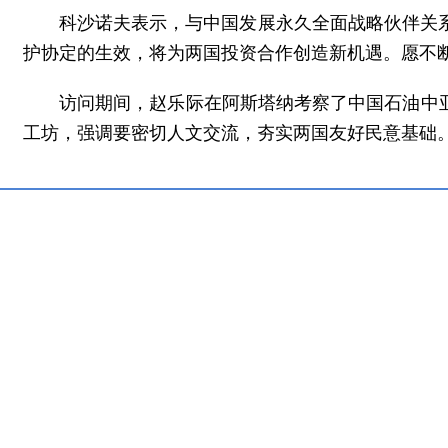
科沙诺夫表示，与中国发展永久全面战略伙伴关
护协定的生效，将为两国投资合作创造新机遇。愿不
访问期间，赵乐际在阿斯塔纳考察了中国石油中
工坊，强调要密切人文交流，夯实两国友好民意基础