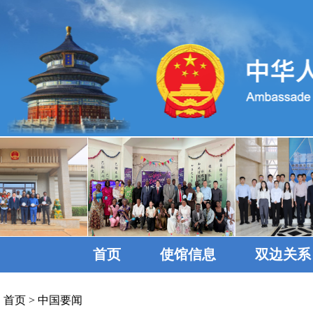
首页
使馆信息
双边关系
首页
>
中国要闻