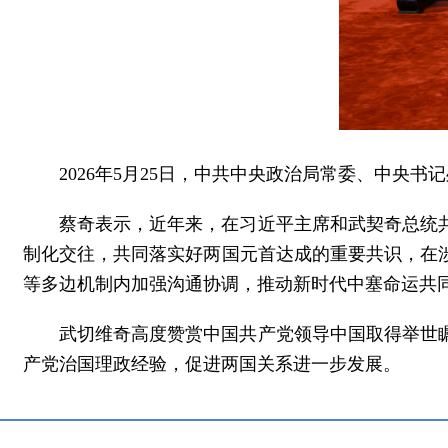
2026年5月25日，中共中央政治局常委、中央
蔡奇表示，近年来，在习近平主席和武契奇总统
制化交往，共同落实好两国元首达成的重要共识，在
等多边机制内加强沟通协调，推动新时代中塞命运共
武切维奇高度赞赏中国共产党领导中国取得举世
产党治国理政经验，促进两国关系进一步发展。