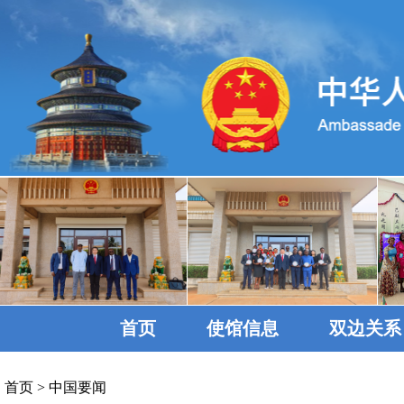
首页
使馆信息
双边关系
首页
>
中国要闻