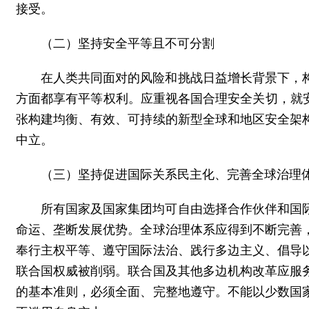
接受。
（二）坚持安全平等且不可分割
在人类共同面对的风险和挑战日益增长背景下，
方面都享有平等权利。应重视各国合理安全关切，就
张构建均衡、有效、可持续的新型全球和地区安全架
中立。
（三）坚持促进国际关系民主化、完善全球治理
所有国家及国家集团均可自由选择合作伙伴和国
命运、垄断发展优势。全球治理体系应得到不断完善
奉行主权平等、遵守国际法治、践行多边主义、倡导
联合国权威被削弱。联合国及其他多边机构改革应服
的基本准则，必须全面、完整地遵守。不能以少数国