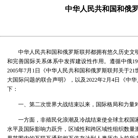
中华人民共和国和俄
中华人民共和国和俄罗斯联邦都拥有悠久历史文
和完善国际关系体系中发挥建设性作用。遵循中俄19
2005年7月1日《中华人民共和国和俄罗斯联邦关于2
大国际问题的联合声明》，以及2022年2月4日《
下：
一、第二次世界大战结束以来，国际格局和力量
一方面，非殖民化浪潮及冷战结束使全球主权国
水平及国际影响力跃升，区域性和跨区域性组织数量