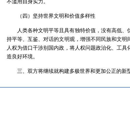
不滥用自身实力。
（四）坚持世界文明和价值多样性
人类各种文明平等且具有独特价值，没有高低、
持平等、互鉴、对话的文明观，增强不同民族和文明
人权为借口干涉别国内政，将人权问题政治化、工具
造良好环境。
三、双方将继续就构建多极世界和更加公正的新