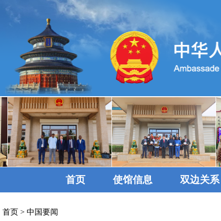
首页
使馆信息
双边关系
首页
>
中国要闻