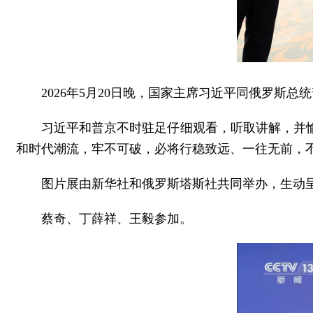
2026年5月20日晚，国家主席习近平同俄罗斯
习近平和普京不时驻足仔细观看，听取讲解，并
和时代潮流，牢不可破，必将行稳致远、一往无前，
图片展由新华社和俄罗斯塔斯社共同举办，生动
蔡奇、丁薛祥、王毅参加。