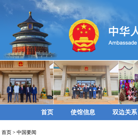
首页
使馆信息
双边关系
首页
>
中国要闻