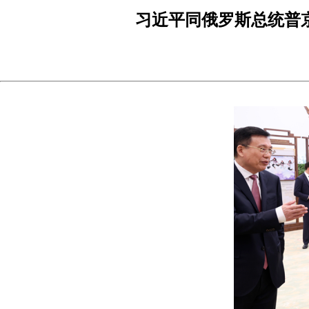
习近平同俄罗斯总统普京