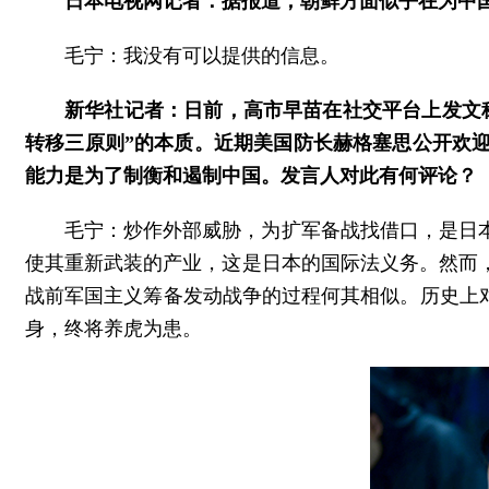
日本电视网记者：据报道，朝鲜方面似乎在为中
毛宁：我没有可以提供的信息。
新华社记者：日前，高市早苗在社交平台上发文
转移三原则”的本质。近期美国防长赫格塞思公开欢
能力是为了制衡和遏制中国。发言人对此有何评论？
毛宁：炒作外部威胁，为扩军备战找借口，是日
使其重新武装的产业，这是日本的国际法义务。然而
战前军国主义筹备发动战争的过程何其相似。历史上
身，终将养虎为患。