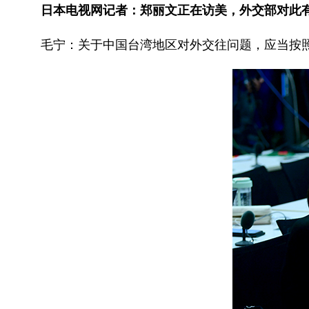
日本电视网记者：郑丽文正在访美，外交部对此
毛宁：关于中国台湾地区对外交往问题，应当按