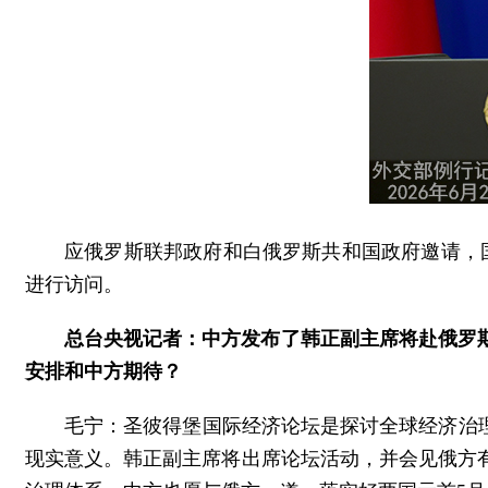
应俄罗斯联邦政府和白俄罗斯共和国政府邀请，
进行访问。
总台央视记者：中方发布了韩正副主席将赴俄罗
安排和中方期待？
毛宁：圣彼得堡国际经济论坛是探讨全球经济治
现实意义。韩正副主席将出席论坛活动，并会见俄方