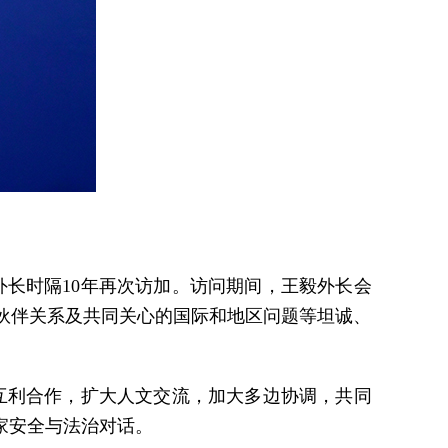
外长时隔10年再次访加。访问期间，王毅外长会
伙伴关系及共同关心的国际和地区问题等坦诚、
互利合作，扩大人文交流，加大多边协调，共同
家安全与法治对话。