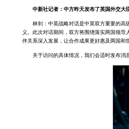
中新社记者：中方昨天发布了英国外交大
林剑：中英战略对话是中英双方重要的高
义。此次对话期间，双方将围绕落实两国领导
伴关系深入发展，让合作成果更好惠及两国和
关于访问的具体情况，我们会适时发布消