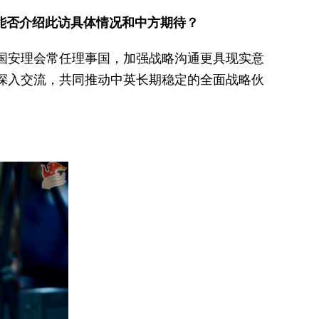
能否介绍此访具体情况和中方期待？
国安理会常任理事国，加强战略沟通更具现实意
深入交流，共同推动中英长期稳定的全面战略伙