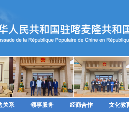
边关系
领事服务
经商合作
文化教