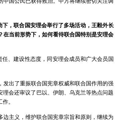
伤中国公民已获得救治。中方将继续密切关注调
动下，联合国安理会举行了多场活动，王毅外长
？在当前形势下，如何看待联合国特别是安理会
责任、建设性态度，同安理会成员和广大会员国
，发出了重振联合国宪章权威和联合国作用的强
安理会还审议了巴以、伊朗、乌克兰等热点问题
工作。
多边主义，维护联合国宪章宗旨和原则，继续为