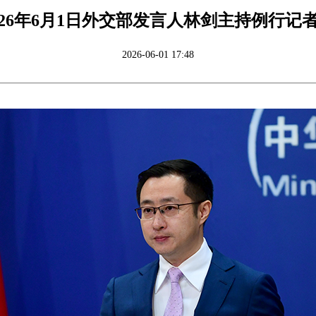
026年6月1日外交部发言人林剑主持例行记
2026-06-01 17:48