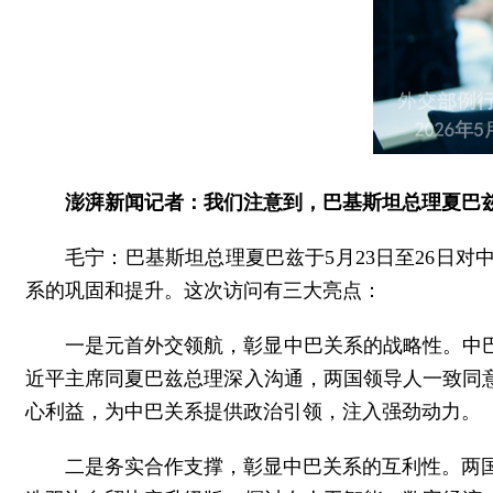
澎湃新闻记者：我们注意到，巴基斯坦总理夏巴
毛宁：巴基斯坦总理夏巴兹于5月23日至26日
系的巩固和提升。这次访问有三大亮点：
一是元首外交领航，彰显中巴关系的战略性。中
近平主席同夏巴兹总理深入沟通，两国领导人一致同
心利益，为中巴关系提供政治引领，注入强劲动力。
二是务实合作支撑，彰显中巴关系的互利性。两国