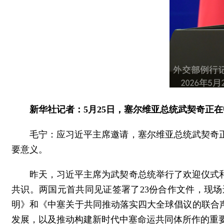
新华社记者：5月25日，塞尔维亚总统武契奇正
毛宁：应习近平主席邀请，塞尔维亚总统武契奇
要意义。
昨天，习近平主席为武契奇总统举行了欢迎仪式
共识。两国元首共同见证签署了23份合作文件，现
明》和《中塞关于共同推动落实四大全球倡议的联合
发展，以及推动构建新时代中塞命运共同体所作的重