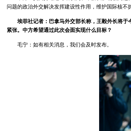
问题的政治外交解决发挥建设性作用，维护国际核不
埃菲社记者：巴拿马外交部长称，王毅外长将于
紧张。中方希望通过此次会面实现什么目标？
毛宁：如有相关消息，我们会及时发布。