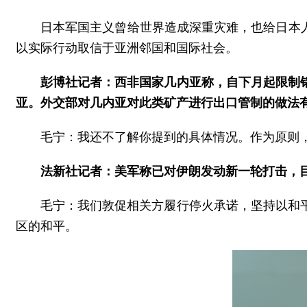
日本军国主义曾给世界造成深重灾难，也给日本
以实际行动取信于亚洲邻国和国际社会。
彭博社记者：西非国家几内亚称，自下月起限制
亚。外交部对几内亚对此类矿产进行出口管制的做法
毛宁：我还不了解你提到的具体情况。作为原则
法新社记者：美军称已对伊朗发动新一轮打击，
毛宁：我们敦促相关方履行停火承诺，坚持以和
区的和平。