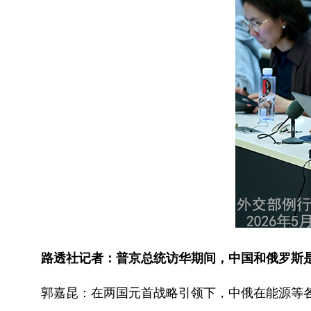
路透社记者：普京总统访华期间，中国和俄罗斯是
郭嘉昆：在两国元首战略引领下，中俄在能源等