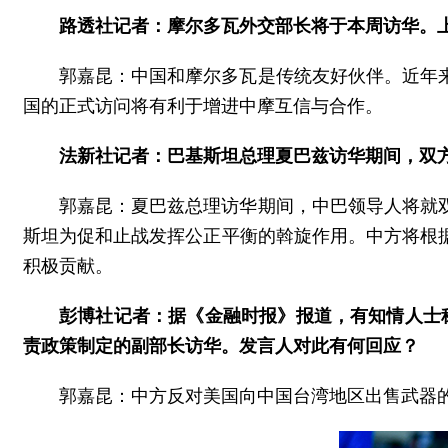
路透社记者：摩尔多瓦外交部长将于本周访华。上
郭嘉昆：中国和摩尔多瓦是传统友好伙伴。近年
国的正式访问将有利于增进中摩互信与合作。
法新社记者：巴基斯坦总理夏巴兹访华期间，双
郭嘉昆：夏巴兹总理访华期间，中巴领导人将就
斯坦为促和止战发挥公正平衡的斡旋作用。中方将根
积极贡献。
彭博社记者：据《金融时报》报道，有知情人士
责政策制定的副部长访华。发言人对此有何回应？
郭嘉昆：中方反对美国向中国台湾地区出售武器