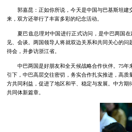
郭嘉昆：正如你所说，今天是中国与巴基斯坦建
来，双方还举行了丰富多彩的纪念活动。
夏巴兹总理对中国进行正式访问，是中巴两国在
见、会谈。两国领导人将就双边关系和共同关心的问
待会，并参访浙江省。
中巴两国是好朋友和全天候战略合作伙伴。75
引下，中巴高层交往密切，务实合作扎实推进，高质
方共同利益，促进了地区和平、稳定与发展。中方期
共同体新篇章。