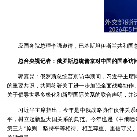
应国务院总理李强邀请，巴基斯坦伊斯兰共和国总理
总台央视记者：俄罗斯总统普京对中国的国事访
郭嘉昆：俄罗斯总统普京访华期间，习近平主席
的重要共识，共同签署关于进一步加强全面战略协作
关于倡导世界多极化和新型国际关系的联合声明，并达
习近平主席指出，今年是中俄战略协作伙伴关系
平，树立起新型大国关系的典范。今年也是《中俄睦
第三方”原则，坚持平等相待、相互尊重、重信守义