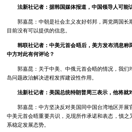
法新社记者：据韩国媒体报道，中国领导人可能
郭嘉昆：中朝是社会主义友好邻邦，两党两国长
目前没有可以提供的信息。
韩联社记者：中美元首会晤后，美方发布消息称
中方对此有何评论？
郭嘉昆：关于中美、中俄元首会晤的情况，我们
岛问题政治解决进程发挥建设性作用。
法新社记者：美国总统特朗普周三表示，他将就
郭嘉昆：中方坚决反对美国同中国台湾地区开展
中美元首会晤重要共识，兑现所作承诺和表态，慎之
系稳定发展态势。