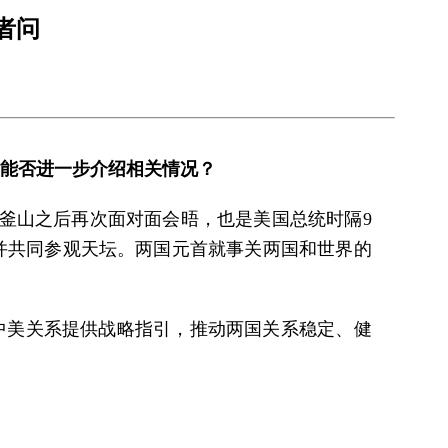
者问
方能否进一步介绍相关情况？
釜山之后再次面对面会晤，也是美国总统时隔9
并共同参观天坛。两国元首就事关两国和世界的
中美关系提供战略指引，推动两国关系稳定、健