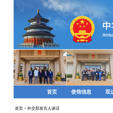
首页
使馆信息
双
首页
>
外交部发言人谈话