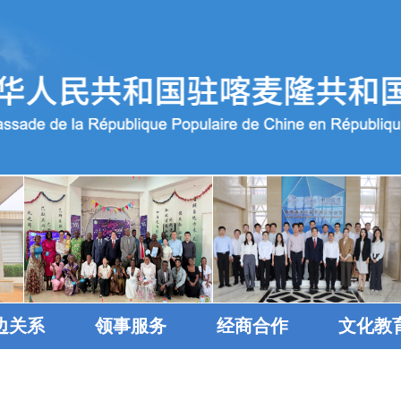
边关系
领事服务
经商合作
文化教