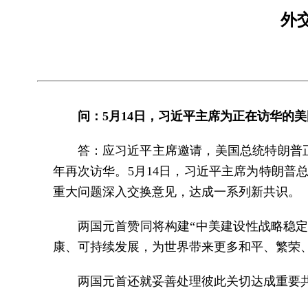
外
问：5月14日，习近平主席为正在访华的
答：应习近平主席邀请，美国总统特朗普
年再次访华。5月14日，习近平主席为特朗
重大问题深入交换意见，达成一系列新共识。
两国元首赞同将构建“中美建设性战略稳
康、可持续发展，为世界带来更多和平、繁荣
两国元首还就妥善处理彼此关切达成重要