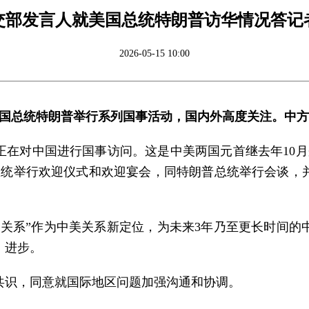
交部发言人就美国总统特朗普访华情况答记
2026-05-15 10:00
美国总统特朗普举行系列国事活动，国内外高度关注。中
正在对中国进行国事访问。这是中美两国元首继去年10月
普总统举行欢迎仪式和欢迎宴会，同特朗普总统举行会谈，
定关系”作为中美关系新定位，为未来3年乃至更长时间的
、进步。
共识，同意就国际地区问题加强沟通和协调。