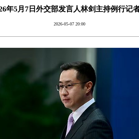
026年5月7日外交部发言人林剑主持例行记
2026-05-07 20:00