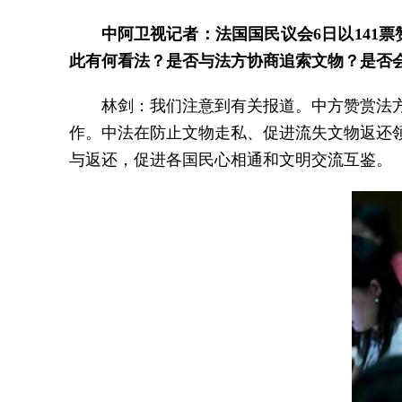
中阿卫视记者：法国国民议会6日以141
此有何看法？是否与法方协商追索文物？是否
林剑：我们注意到有关报道。中方赞赏法
作。中法在防止文物走私、促进流失文物返还
与返还，促进各国民心相通和文明交流互鉴。