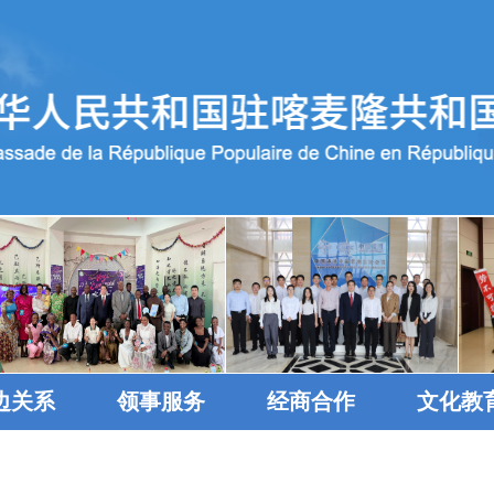
边关系
领事服务
经商合作
文化教