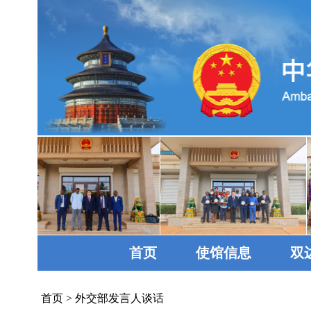
首页
使馆信息
双
首页
>
外交部发言人谈话