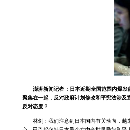
澎湃新闻记者：日本近期全国范围内爆发
聚集在一起，反对政府计划修改和平宪法涉及
反对态度？
林剑：我们注意到日本国内有关动向，越
心，已引起包括日本民众在内全世界爱好和平