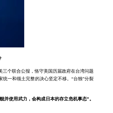
？
美三个联合公报，恪守美国历届政府在台湾问题
统一和领土完整的决心坚定不移。“台独”分裂
军舰并使用武力，会构成日本的存立危机事态”。