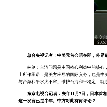
总台央视记者：中美元首会晤在即，外界
林剑：台湾问题是中国核心利益中的核心
上所作承诺，是美方应尽的国际义务，也是中
与台海和平水火不容。维护台海和平稳定，就必
东京电视台记者：去年11月7日，日本首
这一发言已过半年。中方对此有何评论？