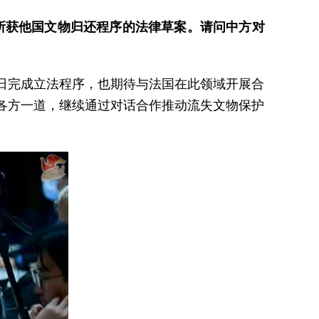
法所获他国文物归还程序的法律草案。请问中方对
日完成立法程序，也期待与法国在此领域开展合
各方一道，继续通过对话合作推动流失文物保护