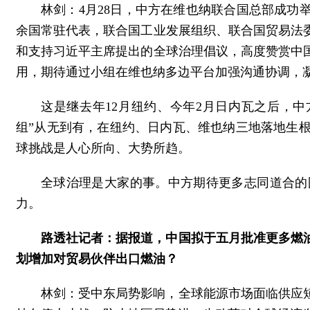
林剑：4月28日，中方在维也纳联合国总部成功
余国常驻代表，联合国工业发展组织、联合国贸易法
和支持习近平主席提出的全球治理倡议，高度赞赏中
用，期待通过小组在维也纳多边平台加强沟通协调，
这是继去年12月纽约、今年2月日内瓦之后，
组”从无到有，在纽约、日内瓦、维也纳三地落地生
球挑战是人心所向、大势所趋。
全球治理是大家的事。中方期待更多志同道合的
力。
路透社记者：据报道，中国拟于五月批准更多燃
划增加对贸易伙伴出口燃油？
林剑：受中东局势影响，全球能源市场面临供应