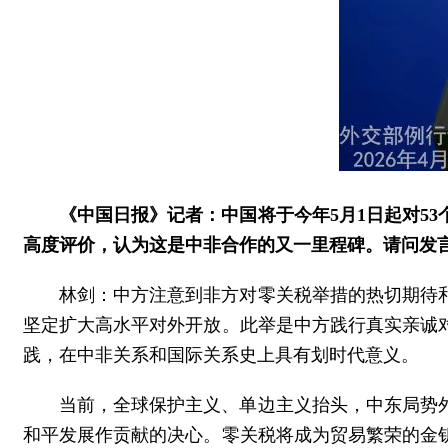
《中国日报》记者：中国将于今年5月1日起对5
高度评价，认为这是中非合作的又一里程碑。请问发
林剑：中方注意到非方对零关税举措的热切期待
坚定扩大高水平对外开放。此举是中方践行真实亲诚
践，在中非关系和国际关系史上具有划时代意义。
当前，全球保护主义、单边主义抬头，中东局势
和平发展作贡献的决心。零关税将成为贸易繁荣的金