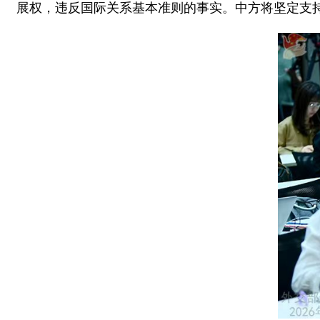
展权，违反国际关系基本准则的事实。中方将坚定支