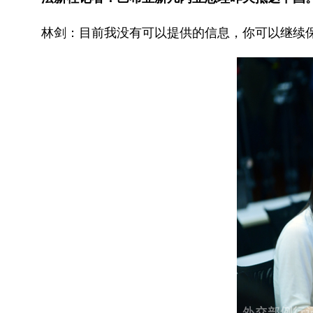
林剑：目前我没有可以提供的信息，你可以继续