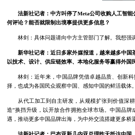
法新社记者：中方叫停了Meta公司收购人工智
何评论？能否就限制出境事提供更多信息？
林剑：具体问题请向中方主管部门了解。我想强
新华社记者：近日多家外媒报道，越来越多中国
以技术、设计、供应链效率、本地化服务等赢得外国
林剑：近年来，中国品牌凭借卓越品质、创新科
择，也成为各国民众观察中国、感知中国的鲜活载体
从代工加工到自主研发，从规模扩张到价值深耕
造”换挡升级，以开放合作拥抱全球市场。中国品牌
遇，推动更多中国品牌出海，为中外交流搭建更多桥
法新社记者：巴布亚新几内亚总理昨天抵达中国