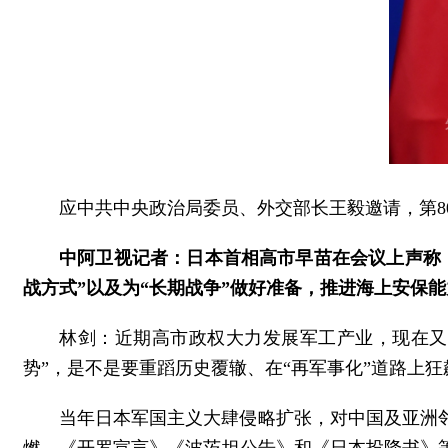
应中共中央政治局委员、外交部长王毅邀请，第80
中阿卫视记者：日本首相高市早苗在会议上声称
战方式”以及为“长期战争”做好准备，推进海上安保
林剑：近期高市政权大力发展军工产业，现在又
势”，是不是要重蹈历史覆辙、在“再军事化”道路上狂
当年日本军国主义大肆侵略扩张，对中国及亚洲