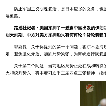
防止军国主义阴魂复活，是日本应尽的义务，也
展道路。
路透社记者：美国扣押了一艘自中国出发的伊朗
明天到期。中方对美方扣押船只有何评论？货轮装载
郭嘉昆：关于你提到的第一个问题，霍尔木兹海
定，避免激化矛盾、加剧局势紧张，为海峡通行恢复
关于第二个问题，当前地区局势正处在战和转换
火和谈判势头，将本着习近平主席四点主张精神，继