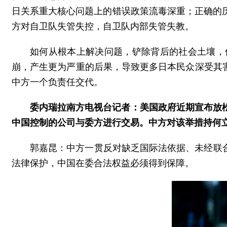
日关系重大核心问题上的错误政策流毒深重；正确的
方对自卫队失管失控，自卫队内部失管失教。
如何从根本上解决问题，铲除背后的社会土壤，
崩，产生更为严重的后果，导致更多日本民众深受其
中方一个负责任交代。
委内瑞拉南方电视台记者：美国政府近期宣布放
中国控制的公司与委方进行交易。中方对该举措持何
郭嘉昆：中方一贯反对缺乏国际法依据、未经联
法律保护，中国在委合法权益必须得到保障。