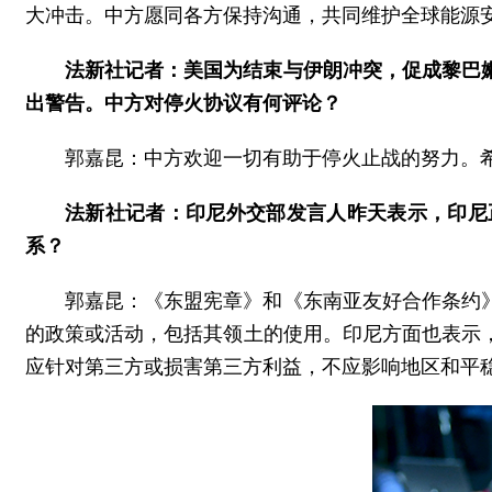
大冲击。中方愿同各方保持沟通，共同维护全球能源
法新社记者：美国为结束与伊朗冲突，促成黎巴
出警告。中方对停火协议有何评论？
郭嘉昆：中方欢迎一切有助于停火止战的努力。
法新社记者：印尼外交部发言人昨天表示，印尼
系？
郭嘉昆：《东盟宪章》和《东南亚友好合作条约
的政策或活动，包括其领土的使用。印尼方面也表示
应针对第三方或损害第三方利益，不应影响地区和平