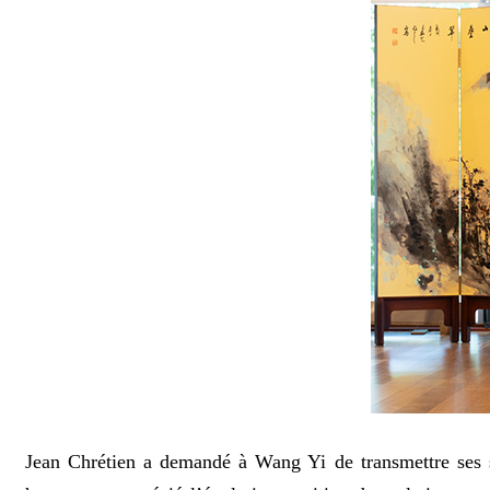
Jean Chrétien a demandé à Wang Yi de transmettre ses sin