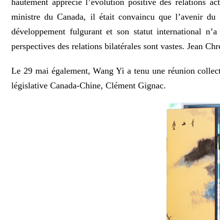
hautement apprécié l’évolution positive des relations ac
ministre du Canada, il était convaincu que l’avenir du
développement fulgurant et son statut international n
perspectives des relations bilatérales sont vastes. Jean C
Le 29 mai également, Wang Yi a tenu une réunion collecti
législative Canada-Chine, Clément Gignac.