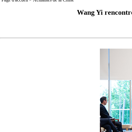
Wang Yi rencontre