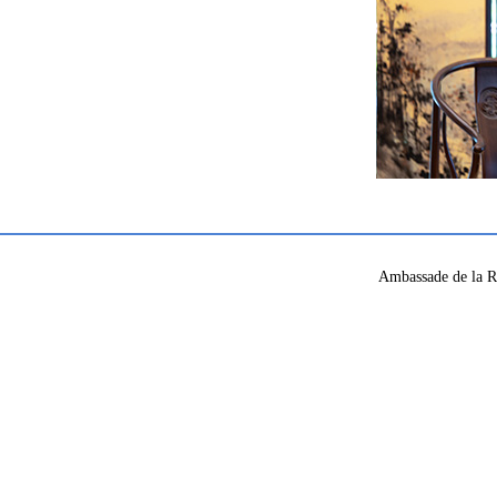
Ambassade de la R